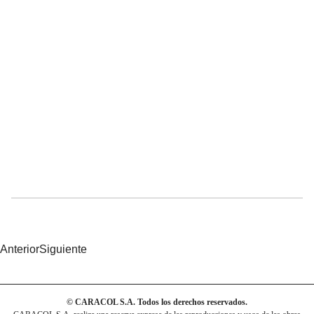
Anterior
Siguiente
© CARACOL S.A. Todos los derechos reservados.