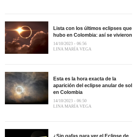
Lista con los últimos eclipses que
hubo en Colombia: así se vivieron
14/10/2023 - 06:56
LINA MARÍA VEGA
Esta es la hora exacta de la
aparición del eclipse anular de sol
en Colombia
14/10/2023 - 06:50
LINA MARÍA VEGA
¿Sin gafas para ver el Eclipse de