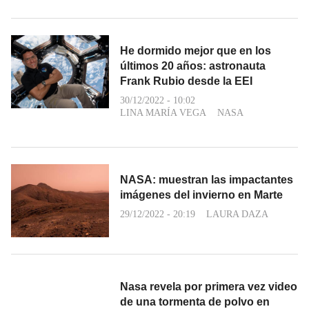
He dormido mejor que en los
últimos 20 años: astronauta
Frank Rubio desde la EEI
30/12/2022 - 10:02
LINA MARÍA VEGA
NASA
NASA: muestran las impactantes
imágenes del invierno en Marte
29/12/2022 - 20:19
LAURA DAZA
Nasa revela por primera vez video
de una tormenta de polvo en