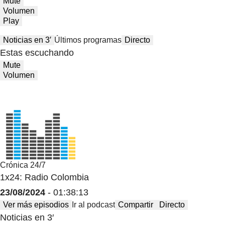
Mute
Volumen
Play
Noticias en 3′
Últimos programas
Directo
Estas escuchando
Mute
Volumen
Crónica 24/7
1x24: Radio Colombia
23/08/2024
- 01:38:13
Ver más episodios
Ir al podcast
Compartir
Directo
Noticias en 3′