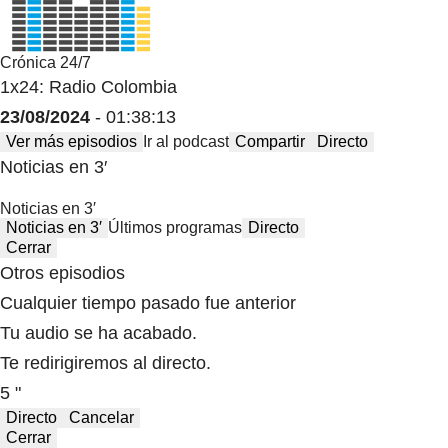
Crónica 24/7
1x24: Radio Colombia
23/08/2024
- 01:38:13
Ver más episodios
Ir al podcast
Compartir
Directo
Noticias en 3′
Noticias en 3′
Noticias en 3′
Últimos programas
Directo
Cerrar
Otros episodios
Cualquier tiempo pasado fue anterior
Tu audio se ha acabado.
Te redirigiremos al directo.
5 "
Directo
Cancelar
Cerrar