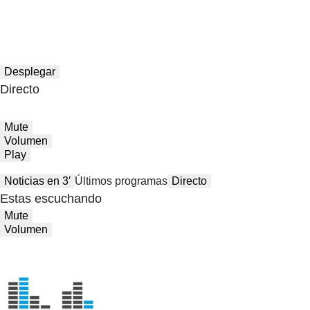
Desplegar
Directo
Mute
Volumen
Play
Noticias en 3′
Últimos programas
Directo
Estas escuchando
Mute
Volumen