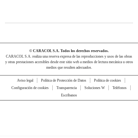
© CARACOL S.A. Todos los derechos reservados.
CARACOL S.A. realiza una reserva expresa de las reproducciones y usos de las obras
y otras prestaciones accesibles desde este sitio web a medios de lectura mecánica u otros
medios que resulten adecuados.
Aviso legal
Política de Protección de Datos
Política de cookies
Configuración de cookies
Transparencia
Soluciones W
Teléfonos
Escríbanos