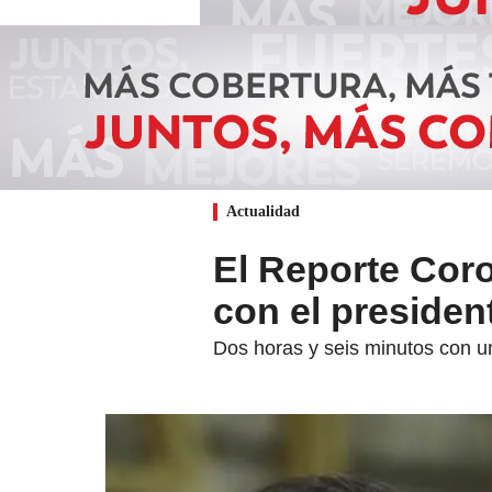
Actualidad
El Reporte Coro
con el presiden
Dos horas y seis minutos con un