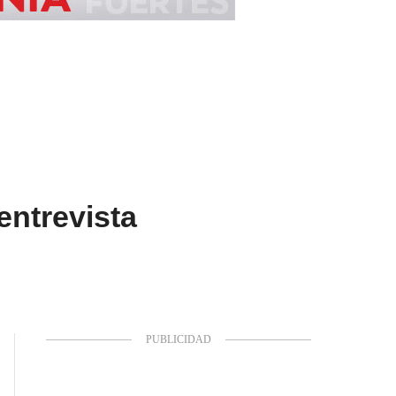
entrevista