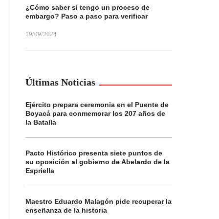
¿Cómo saber si tengo un proceso de
embargo? Paso a paso para verificar
19/09/2024
Últimas Noticias
Ejército prepara ceremonia en el Puente de
Boyacá para conmemorar los 207 años de
la Batalla
Pacto Histórico presenta siete puntos de
su oposición al gobierno de Abelardo de la
Espriella
Maestro Eduardo Malagón pide recuperar la
enseñanza de la historia