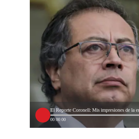
El Reporte Coronell: Mis impresiones de la en
00:00:00