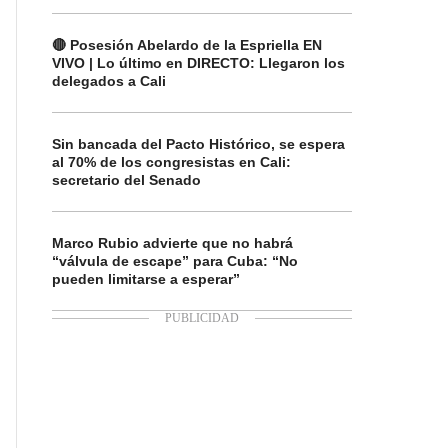
🔴 Posesión Abelardo de la Espriella EN
VIVO | Lo último en DIRECTO: Llegaron los
delegados a Cali
Sin bancada del Pacto Histórico, se espera
al 70% de los congresistas en Cali:
secretario del Senado
Marco Rubio advierte que no habrá
“válvula de escape” para Cuba: “No
pueden limitarse a esperar”