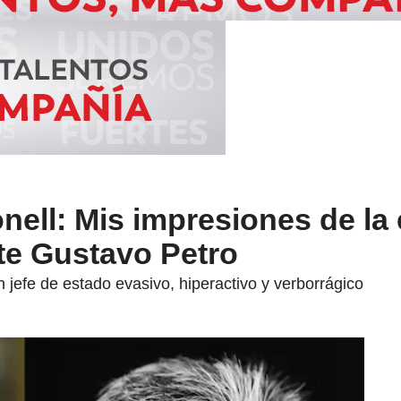
nell: Mis impresiones de la 
te Gustavo Petro
 jefe de estado evasivo, hiperactivo y verborrágico