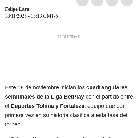
Felipe Lara
18/11/2025 - 13:13
GMT-5
Este 18 de noviembre inician los
cuadrangulares
semifinales de la Liga BetPlay
con el partido entre
el
Deportes Tolima
y Fortaleza
, equipo que por
primera vez en su historia clasifica a esta fase del
torneo.