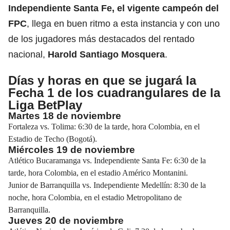
Independiente Santa Fe
, el vigente campeón del
FPC
, llega en buen ritmo a esta instancia y con uno
de los jugadores más destacados del rentado
nacional,
Harold Santiago Mosquera
.
Días y horas en que se jugará la
Fecha 1 de los cuadrangulares de la
Liga BetPlay
Martes 18 de noviembre
Fortaleza vs. Tolima: 6:30 de la tarde, hora Colombia, en el
Estadio de Techo (Bogotá).
Miércoles 19 de noviembre
Atlético Bucaramanga vs. Independiente Santa Fe: 6:30 de la
tarde, hora Colombia, en el estadio Américo Montanini.
Junior de Barranquilla vs.
Independiente Medellín
: 8:30 de la
noche, hora Colombia, en el estadio Metropolitano de
Barranquilla.
Jueves 20 de noviembre