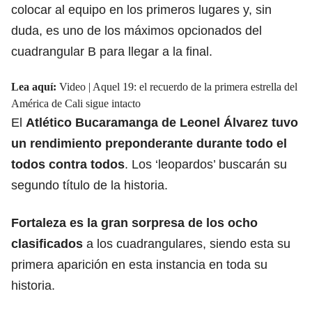
colocar al equipo en los primeros lugares y, sin
duda, es uno de los máximos opcionados del
cuadrangular B para llegar a la final.
Lea aquí:
Video | Aquel 19: el recuerdo de la primera estrella del
América de Cali sigue intacto
El
Atlético Bucaramanga
de Leonel Álvarez tuvo
un rendimiento preponderante durante todo el
todos contra todos
. Los ‘leopardos’ buscarán su
segundo título de la historia.
Fortaleza es la gran sorpresa de los
ocho
clasificados
a los cuadrangulares, siendo esta su
primera aparición en esta instancia en toda su
historia.