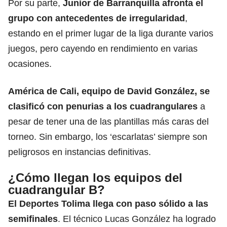
Por su parte,
Junior de Barranquilla
afronta el
grupo con antecedentes de irregularidad
,
estando en el primer lugar de la liga durante varios
juegos, pero cayendo en rendimiento en varias
ocasiones.
América de Cali,
equipo de David González, se
clasificó con penurias a los cuadrangulares
a
pesar de tener una de las plantillas más caras del
torneo. Sin embargo, los ‘escarlatas’ siempre son
peligrosos en instancias definitivas.
¿Cómo llegan los equipos del
cuadrangular B?
El Deportes Tolima llega con paso sólido a las
semifinales
. El técnico Lucas González ha logrado