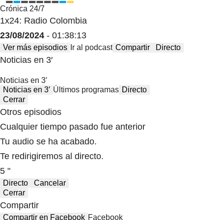
Crónica 24/7
1x24: Radio Colombia
23/08/2024
- 01:38:13
Ver más episodios
Ir al podcast
Compartir
Directo
Noticias en 3′
Noticias en 3′
Noticias en 3′
Últimos programas
Directo
Cerrar
Otros episodios
Cualquier tiempo pasado fue anterior
Tu audio se ha acabado.
Te redirigiremos al directo.
5 "
Directo
Cancelar
Cerrar
Compartir
Compartir en Facebook
Facebook