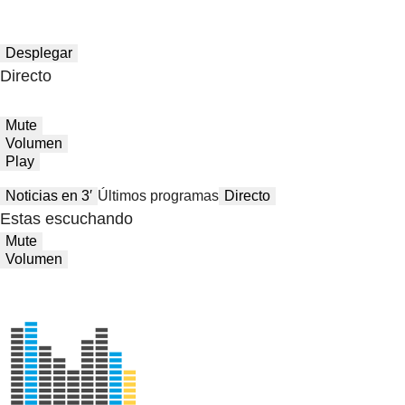
Desplegar
Directo
Mute
Volumen
Play
Noticias en 3′
Últimos programas
Directo
Estas escuchando
Mute
Volumen