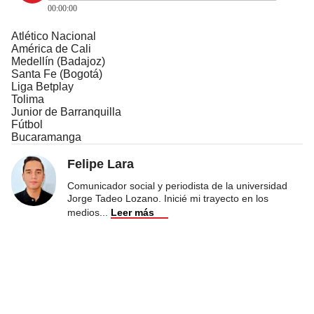
00:00:00
Atlético Nacional
América de Cali
Medellín (Badajoz)
Santa Fe (Bogotá)
Liga Betplay
Tolima
Junior de Barranquilla
Fútbol
Bucaramanga
Felipe Lara
Comunicador social y periodista de la universidad
Jorge Tadeo Lozano. Inicié mi trayecto en los
medios
...
Leer más