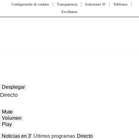
Configuración de cookies
Transparencia
Soluciones W
Teléfonos
Escríbanos
Desplegar
Directo
Mute
Volumen
Play
Noticias en 3′
Últimos programas
Directo