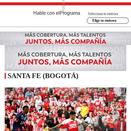
Hable con el
Programa
Selecciona tu emisora
Elige tu emisora
SANTA FE (BOGOTÁ)