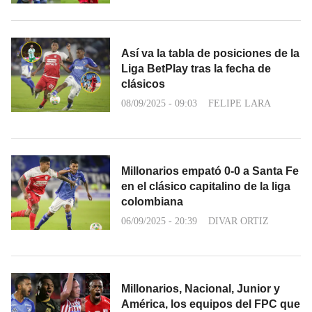
Así va la tabla de posiciones de la
Liga BetPlay tras la fecha de
clásicos
08/09/2025 - 09:03
FELIPE LARA
Millonarios empató 0-0 a Santa Fe
en el clásico capitalino de la liga
colombiana
06/09/2025 - 20:39
DIVAR ORTIZ
Millonarios, Nacional, Junior y
América, los equipos del FPC que