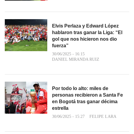
Elvis Perlaza y Edward López
hablaron tras ganar la Liga: “El
gol que nos hicieron nos dio
fuerza”
30/06/2025 - 16:15
DANIEL MIRANDA RUIZ
Por todo lo alto: miles de
personas recibieron a Santa Fe
en Bogotá tras ganar décima
estrella
30/06/2025 - 15:27
FELIPE LARA