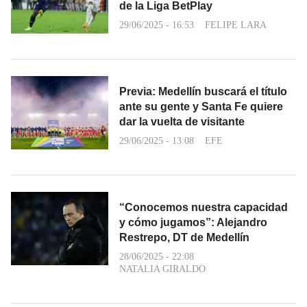
de la Liga BetPlay
29/06/2025 - 16:53
FELIPE LARA
Previa: Medellín buscará el título
ante su gente y Santa Fe quiere
dar la vuelta de visitante
29/06/2025 - 13:08
EFE
“Conocemos nuestra capacidad
y cómo jugamos”: Alejandro
Restrepo, DT de Medellín
28/06/2025 - 22:08
NATALIA GIRALDO