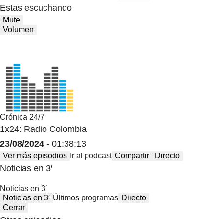
Estas escuchando
Mute
Volumen
Crónica 24/7
1x24: Radio Colombia
23/08/2024
- 01:38:13
Ver más episodios
Ir al podcast
Compartir
Directo
Noticias en 3′
Noticias en 3′
Noticias en 3′
Últimos programas
Directo
Cerrar