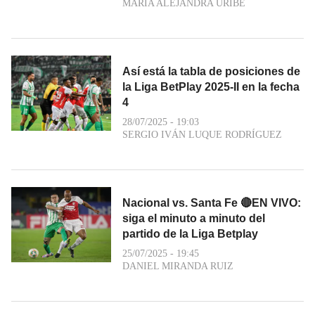
MARIA ALEJANDRA URIBE
Así está la tabla de posiciones de
la Liga BetPlay 2025-II en la fecha
4
28/07/2025 - 19:03
SERGIO IVÁN LUQUE RODRÍGUEZ
Nacional vs. Santa Fe 🔴EN VIVO:
siga el minuto a minuto del
partido de la Liga Betplay
25/07/2025 - 19:45
DANIEL MIRANDA RUIZ