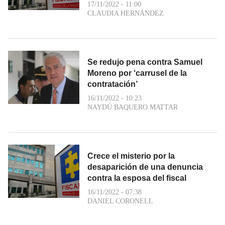
17/11/2022 - 11:00
CLAUDIA HERNÁNDEZ
Se redujo pena contra Samuel
Moreno por ‘carrusel de la
contratación’
16/11/2022 - 10:23
NAYDÚ BAQUERO MATTAR
Crece el misterio por la
desaparición de una denuncia
contra la esposa del fiscal
16/11/2022 - 07:38
DANIEL CORONELL