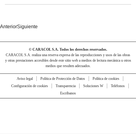
Anterior
Siguiente
© CARACOL S.A. Todos los derechos reservados.
CARACOL S.A. realiza una reserva expresa de las reproducciones y usos de las obras
y otras prestaciones accesibles desde este sitio web a medios de lectura mecánica u otros
medios que resulten adecuados.
Aviso legal
Política de Protección de Datos
Política de cookies
Configuración de cookies
Transparencia
Soluciones W
Teléfonos
Escríbanos