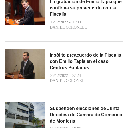
La grabación de Emilio Tapia que
confirma su preacuerdo con la
Fiscalía
06/12/2022 - 07:00
DANIEL CORONELL
Insólito preacuerdo de la Fiscalía
con Emilio Tapia en el caso
Centros Poblados
05/12/2022 - 07:24
DANIEL CORONELL
Suspenden elecciones de Junta
Directiva de Cámara de Comercio
de Montería