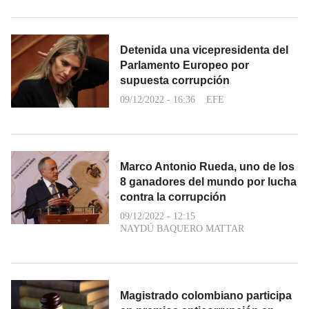
Detenida una vicepresidenta del
Parlamento Europeo por
supuesta corrupción
09/12/2022 - 16:36
EFE
Marco Antonio Rueda, uno de los
8 ganadores del mundo por lucha
contra la corrupción
09/12/2022 - 12:15
NAYDÚ BAQUERO MATTAR
Magistrado colombiano participa