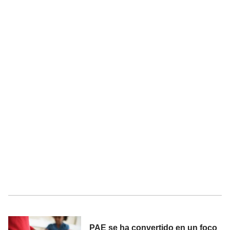
PAE se ha convertido en un foco