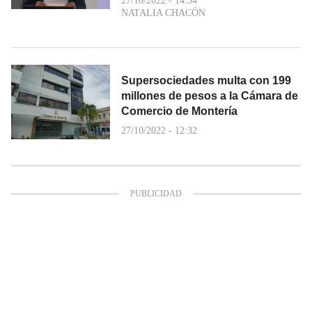
27/10/2022 - 14:34
NATALIA CHACÓN
Supersociedades multa con 199
millones de pesos a la Cámara de
Comercio de Montería
27/10/2022 - 12:32