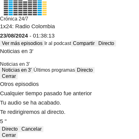
Crónica 24/7
1x24: Radio Colombia
23/08/2024
- 01:38:13
Ver más episodios
Ir al podcast
Compartir
Directo
Noticias en 3′
Noticias en 3′
Noticias en 3′
Últimos programas
Directo
Cerrar
Otros episodios
Cualquier tiempo pasado fue anterior
Tu audio se ha acabado.
Te redirigiremos al directo.
5 "
Directo
Cancelar
Cerrar