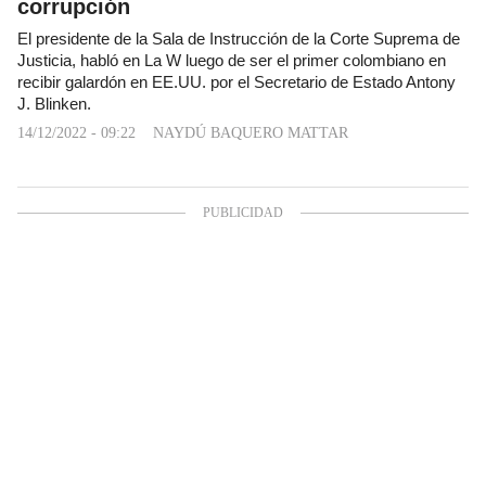
corrupción
El presidente de la Sala de Instrucción de la Corte Suprema de
Justicia, habló en La W luego de ser el primer colombiano en
recibir galardón en EE.UU. por el Secretario de Estado Antony
J. Blinken.
14/12/2022 - 09:22
NAYDÚ BAQUERO MATTAR