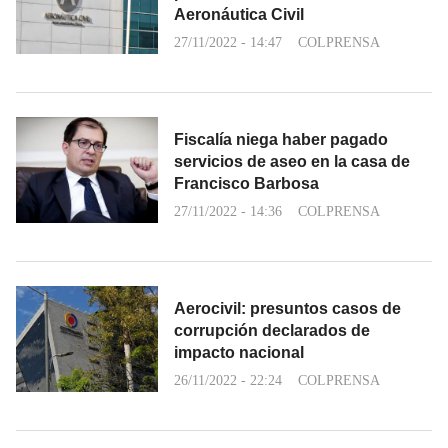
Aeronáutica Civil
27/11/2022 - 14:47
COLPRENSA
Fiscalía niega haber pagado
servicios de aseo en la casa de
Francisco Barbosa
27/11/2022 - 14:36
COLPRENSA
Aerocivil: presuntos casos de
corrupción declarados de
impacto nacional
26/11/2022 - 22:24
COLPRENSA