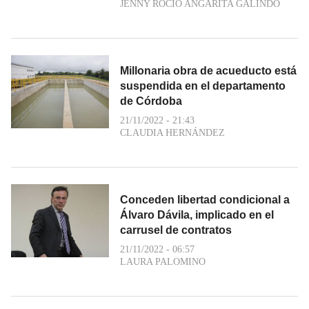
JENNY ROCIO ANGARITA GALINDO
Millonaria obra de acueducto está
suspendida en el departamento
de Córdoba
21/11/2022 - 21:43
CLAUDIA HERNÁNDEZ
Conceden libertad condicional a
Álvaro Dávila, implicado en el
carrusel de contratos
21/11/2022 - 06:57
LAURA PALOMINO