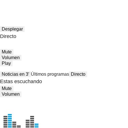
Desplegar
Directo
Mute
Volumen
Play
Noticias en 3′
Últimos programas
Directo
Estas escuchando
Mute
Volumen