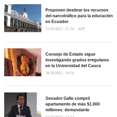
Proponen destinar los recursos
del narcotráfico para la educación
en Ecuador
31/10/2022 - 21:34
AFP
Consejo de Estado sigue
investigando grados irregulares
en la Universidad del Cauca
28/10/2022 - 10:54
Senador Gallo compró
apartamento de más $1.000
millones: demandante