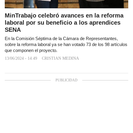
MinTrabajo celebró avances en la reforma
laboral por su beneficio a los aprendices
SENA
En la Comisión Séptima de la Cámara de Representantes,
sobre la reforma laboral ya se han votado 73 de los 98 artículos
que componen el proyecto.
13/06/2024 - 14:49
CRISTIAN MEDINA