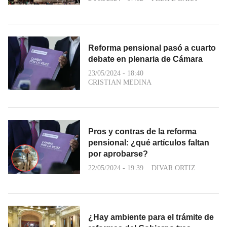
Reforma pensional pasó a cuarto
debate en plenaria de Cámara
23/05/2024 - 18:40
CRISTIAN MEDINA
Pros y contras de la reforma
pensional: ¿qué artículos faltan
por aprobarse?
22/05/2024 - 19:39
DIVAR ORTIZ
¿Hay ambiente para el trámite de