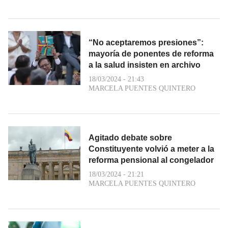
“No aceptaremos presiones”:
mayoría de ponentes de reforma
a la salud insisten en archivo
18/03/2024 - 21:43
MARCELA PUENTES QUINTERO
Agitado debate sobre
Constituyente volvió a meter a la
reforma pensional al congelador
18/03/2024 - 21:21
MARCELA PUENTES QUINTERO