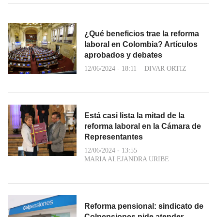
¿Qué beneficios trae la reforma
laboral en Colombia? Artículos
aprobados y debates
12/06/2024 - 18:11
DIVAR ORTIZ
Está casi lista la mitad de la
reforma laboral en la Cámara de
Representantes
12/06/2024 - 13:55
MARIA ALEJANDRA URIBE
Reforma pensional: sindicato de
Colpensiones pide atender