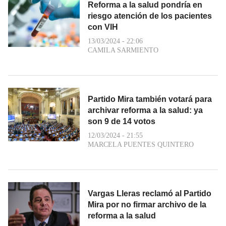
Reforma a la salud pondría en
riesgo atención de los pacientes
con VIH
13/03/2024 - 22:06
CAMILA SARMIENTO
Partido Mira también votará para
archivar reforma a la salud: ya
son 9 de 14 votos
12/03/2024 - 21:55
MARCELA PUENTES QUINTERO
Vargas Lleras reclamó al Partido
Mira por no firmar archivo de la
reforma a la salud