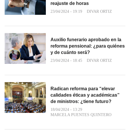
reajuste de horas
23/04/2024 - 19:19
DIVAR ORTIZ
Auxilio funerario aprobado en la
reforma pensional: ¿para quiénes
y de cuánto será?
23/04/2024 - 18:45
DIVAR ORTIZ
Radican reforma para “elevar
calidades éticas y académicas”
de ministros: ¿tiene futuro?
18/04/2024 - 13:29
MARCELA PUENTES QUINTERO