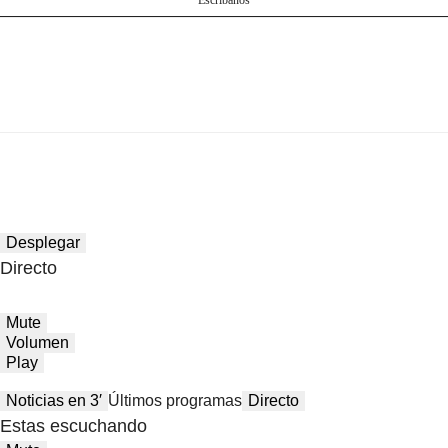
Desplegar
Directo
Mute
Volumen
Play
Noticias en 3′
Últimos programas
Directo
Estas escuchando