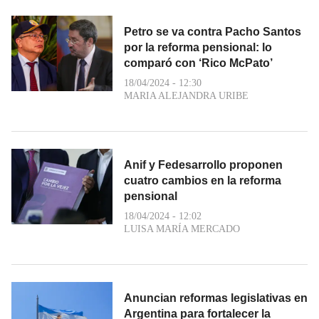
Petro se va contra Pacho Santos
por la reforma pensional: lo
comparó con ‘Rico McPato’
18/04/2024 - 12:30
MARIA ALEJANDRA URIBE
Anif y Fedesarrollo proponen
cuatro cambios en la reforma
pensional
18/04/2024 - 12:02
LUISA MARÍA MERCADO
Anuncian reformas legislativas en
Argentina para fortalecer la