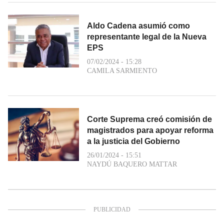
Aldo Cadena asumió como
representante legal de la Nueva
EPS
07/02/2024 - 15:28
CAMILA SARMIENTO
Corte Suprema creó comisión de
magistrados para apoyar reforma
a la justicia del Gobierno
26/01/2024 - 15:51
NAYDÚ BAQUERO MATTAR