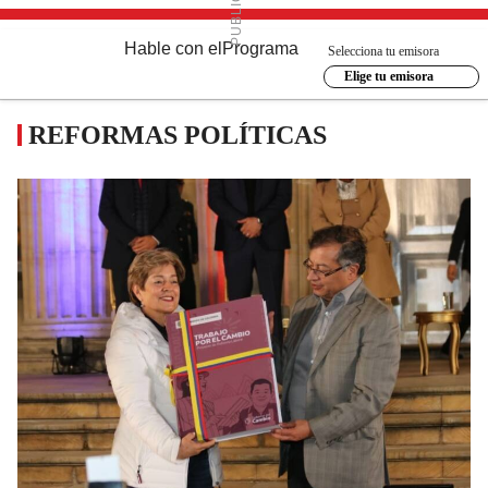
Hable con el
Programa
Selecciona tu emisora
Elige tu emisora
REFORMAS POLÍTICAS