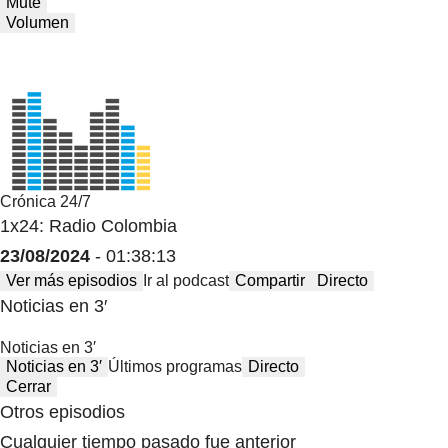
Mute
Volumen
Crónica 24/7
1x24: Radio Colombia
23/08/2024
- 01:38:13
Ver más episodios
Ir al podcast
Compartir
Directo
Noticias en 3′
Noticias en 3′
Noticias en 3′
Últimos programas
Directo
Cerrar
Otros episodios
Cualquier tiempo pasado fue anterior