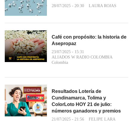
28/07/2025 - 20:30
LAURA ROJAS
Café con propósito: la historia de
Asepropaz
23/07/2025 - 15:31
ALIADOS W RADIO COLOMBIA
Colombia
Resultados Lotería de
Cundinamarca, Tolima y
ColorLoto HOY 21 de julio:
números ganadores y premios
21/07/2025 - 21:56
FELIPE LARA