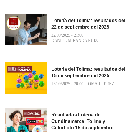
Lotería del Tolima: resultados del
22 de septiembre del 2025
22/09/2025 - 21:00
DANIEL MIRANDA RUIZ
Lotería del Tolima: resultados del
15 de septiembre del 2025
15/09/2025 - 20:00
OMAR PÉREZ
Resultados Lotería de
Cundinamarca, Tolima y
ColorLoto 15 de septiembre: