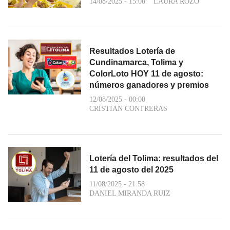
14/08/2025 - 15:00
LAURA ROZO
Resultados Lotería de
Cundinamarca, Tolima y
ColorLoto HOY 11 de agosto:
números ganadores y premios
12/08/2025 - 00:00
CRISTIAN CONTRERAS
Lotería del Tolima: resultados del
11 de agosto del 2025
11/08/2025 - 21:58
DANIEL MIRANDA RUIZ