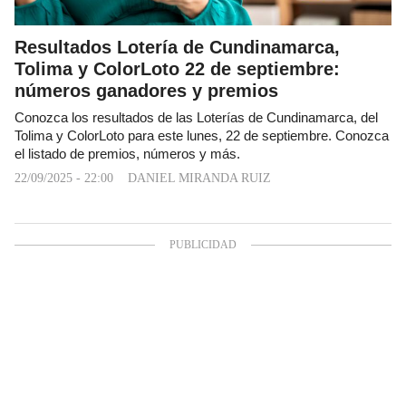
Resultados Lotería de Cundinamarca,
Tolima y ColorLoto 22 de septiembre:
números ganadores y premios
Conozca los resultados de las Loterías de Cundinamarca, del
Tolima y ColorLoto para este lunes, 22 de septiembre. Conozca
el listado de premios, números y más.
22/09/2025 - 22:00
DANIEL MIRANDA RUIZ