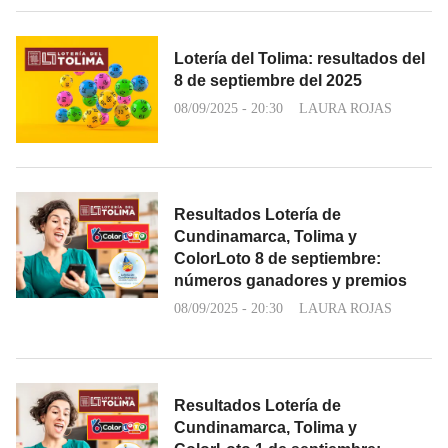
Lotería del Tolima: resultados del
8 de septiembre del 2025
08/09/2025 - 20:30
LAURA ROJAS
Resultados Lotería de
Cundinamarca, Tolima y
ColorLoto 8 de septiembre:
números ganadores y premios
08/09/2025 - 20:30
LAURA ROJAS
Resultados Lotería de
Cundinamarca, Tolima y