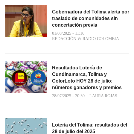
Gobernadora del Tolima alerta por
traslado de comunidades sin
concertación previa
01/08/2025 - 11:16
REDACCIÓN W RADIO COLOMBIA
Resultados Lotería de
Cundinamarca, Tolima y
ColorLoto HOY 28 de julio:
números ganadores y premios
28/07/2025 - 20:30
LAURA ROJAS
Lotería del Tolima: resultados del
28 de julio del 2025