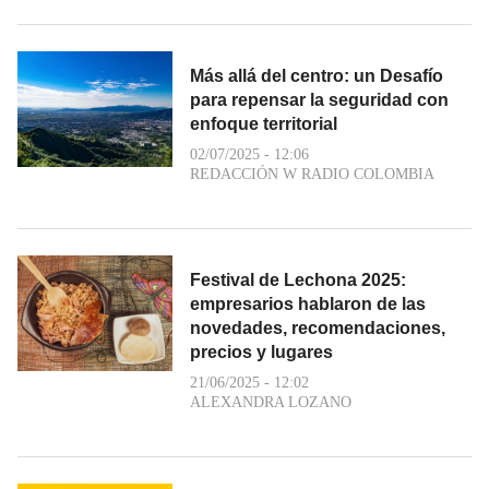
Más allá del centro: un Desafío
para repensar la seguridad con
enfoque territorial
02/07/2025 - 12:06
REDACCIÓN W RADIO COLOMBIA
Festival de Lechona 2025:
empresarios hablaron de las
novedades, recomendaciones,
precios y lugares
21/06/2025 - 12:02
ALEXANDRA LOZANO