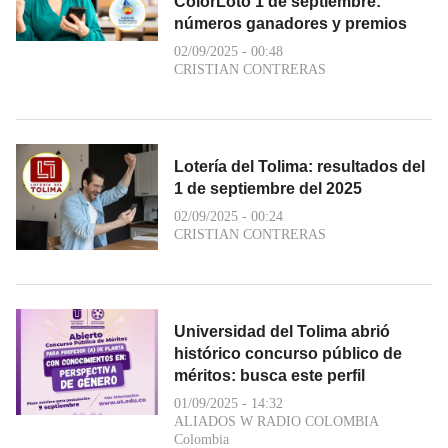
ColorLoto 1 de septiembre:
números ganadores y premios
02/09/2025 - 00:48
CRISTIAN CONTRERAS
Lotería del Tolima: resultados del
1 de septiembre del 2025
02/09/2025 - 00:24
CRISTIAN CONTRERAS
Universidad del Tolima abrió
histórico concurso público de
méritos: busca este perfil
01/09/2025 - 14:32
ALIADOS W RADIO COLOMBIA
Colombia