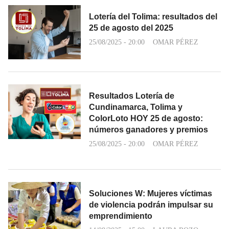
Lotería del Tolima: resultados del
25 de agosto del 2025
25/08/2025 - 20:00
OMAR PÉREZ
Resultados Lotería de
Cundinamarca, Tolima y
ColorLoto HOY 25 de agosto:
números ganadores y premios
25/08/2025 - 20:00
OMAR PÉREZ
Soluciones W: Mujeres víctimas
de violencia podrán impulsar su
emprendimiento