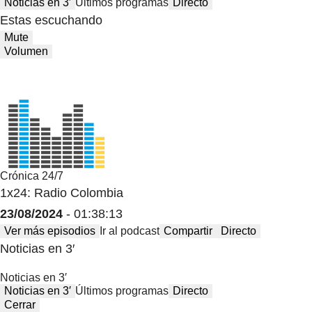
Noticias en 3′
Últimos programas
Directo
Estas escuchando
Mute
Volumen
Crónica 24/7
1x24: Radio Colombia
23/08/2024
- 01:38:13
Ver más episodios
Ir al podcast
Compartir
Directo
Noticias en 3′
Noticias en 3′
Noticias en 3′
Últimos programas
Directo
Cerrar