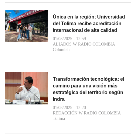
Única en la región: Universidad
del Tolima recibe acreditación
internacional de alta calidad
01/08/2025 - 12:59
ALIADOS W RADIO COLOMBIA
Colombia
Transformación tecnológica: el
camino para una visión más
estratégica del territorio según
Indra
01/08/2025 - 12:20
REDACCIÓN W RADIO COLOMBIA
Tolima