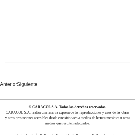
Anterior
Siguiente
© CARACOL S.A. Todos los derechos reservados.
CARACOL S.A. realiza una reserva expresa de las reproducciones y usos de las obras
y otras prestaciones accesibles desde este sitio web a medios de lectura mecánica u otros
medios que resulten adecuados.