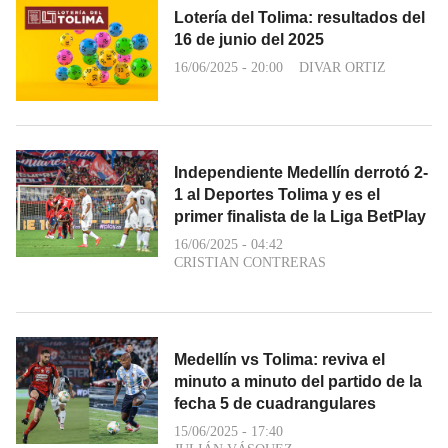
Lotería del Tolima: resultados del
16 de junio del 2025
16/06/2025 - 20:00
DIVAR ORTIZ
Independiente Medellín derrotó 2-
1 al Deportes Tolima y es el
primer finalista de la Liga BetPlay
16/06/2025 - 04:42
CRISTIAN CONTRERAS
Medellín vs Tolima: reviva el
minuto a minuto del partido de la
fecha 5 de cuadrangulares
15/06/2025 - 17:40