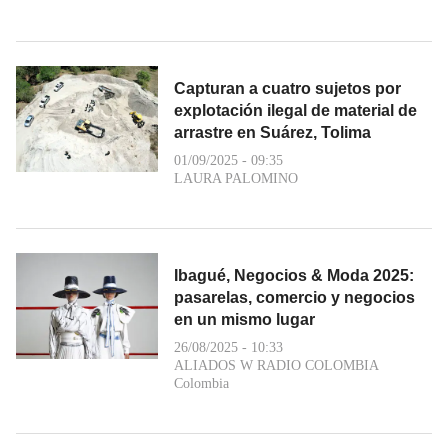
Capturan a cuatro sujetos por
explotación ilegal de material de
arrastre en Suárez, Tolima
01/09/2025 - 09:35
LAURA PALOMINO
Ibagué, Negocios & Moda 2025:
pasarelas, comercio y negocios
en un mismo lugar
26/08/2025 - 10:33
ALIADOS W RADIO COLOMBIA
Colombia