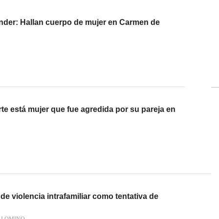
ander: Hallan cuerpo de mujer en Carmen de
erte está mujer que fue agredida por su pareja en
 de violencia intrafamiliar como tentativa de