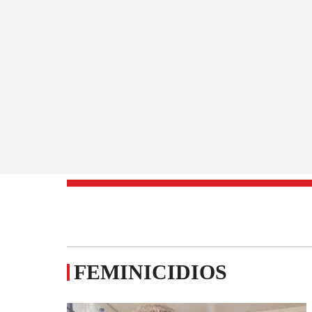
FEMINICIDIOS