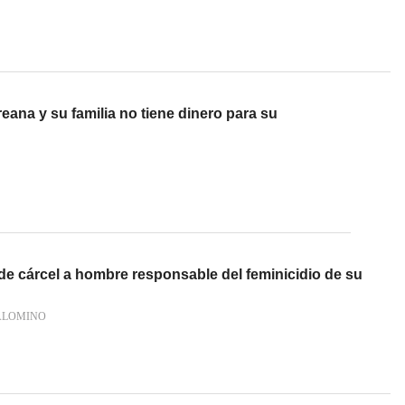
ana y su familia no tiene dinero para su
e cárcel a hombre responsable del feminicidio de su
ALOMINO