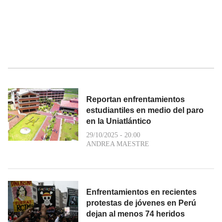
Reportan enfrentamientos
estudiantiles en medio del paro
en la Uniatlántico
29/10/2025 - 20:00
ANDREA MAESTRE
Enfrentamientos en recientes
protestas de jóvenes en Perú
dejan al menos 74 heridos