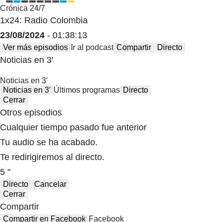
Crónica 24/7
1x24: Radio Colombia
23/08/2024
- 01:38:13
Ver más episodios
Ir al podcast
Compartir
Directo
Noticias en 3′
Noticias en 3′
Noticias en 3′
Últimos programas
Directo
Cerrar
Otros episodios
Cualquier tiempo pasado fue anterior
Tu audio se ha acabado.
Te redirigiremos al directo.
5 "
Directo
Cancelar
Cerrar
Compartir
Compartir en Facebook
Facebook