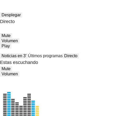
Desplegar
Directo
Mute
Volumen
Play
Noticias en 3′
Últimos programas
Directo
Estas escuchando
Mute
Volumen