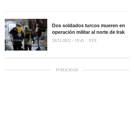
Dos soldados turcos mueren en
operación militar al norte de Irak
26/11/2022 - 19:41
EFE