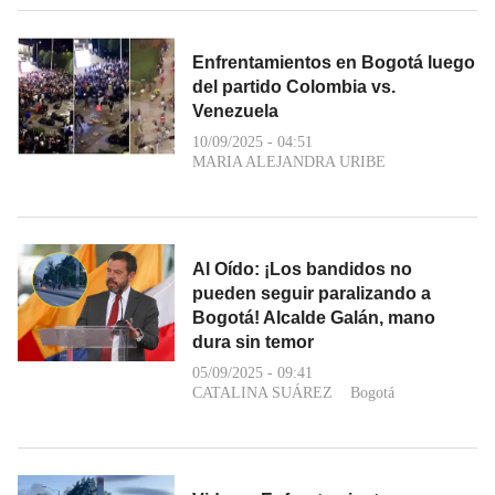
Enfrentamientos en Bogotá luego
del partido Colombia vs.
Venezuela
10/09/2025 - 04:51
MARIA ALEJANDRA URIBE
Al Oído: ¡Los bandidos no
pueden seguir paralizando a
Bogotá! Alcalde Galán, mano
dura sin temor
05/09/2025 - 09:41
CATALINA SUÁREZ
Bogotá