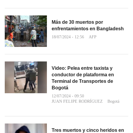
Más de 30 muertos por
enfrentamientos en Bangladesh
18/07/2024 - 12:56
AFP
Video: Pelea entre taxista y
conductor de plataforma en
Terminal de Transportes de
Bogotá
12/07/2024 - 09:50
JUAN FELIPE RODRÍGUEZ
Bogotá
Tres muertos y cinco heridos en