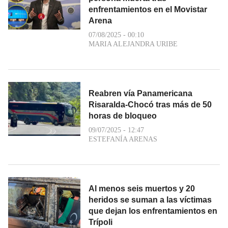
enfrentamientos en el Movistar
Arena
07/08/2025 - 00:10
MARIA ALEJANDRA URIBE
Reabren vía Panamericana
Risaralda-Chocó tras más de 50
horas de bloqueo
09/07/2025 - 12:47
ESTEFANÍA ARENAS
Al menos seis muertos y 20
heridos se suman a las víctimas
que dejan los enfrentamientos en
Trípoli