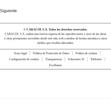
Siguiente
© CARACOL S.A. Todos los derechos reservados.
CARACOL S.A. realiza una reserva expresa de las reproducciones y usos de las obras
y otras prestaciones accesibles desde este sitio web a medios de lectura mecánica u otros
medios que resulten adecuados.
Aviso legal
Política de Protección de Datos
Política de cookies
Configuración de cookies
Transparencia
Soluciones W
Teléfonos
Escríbanos