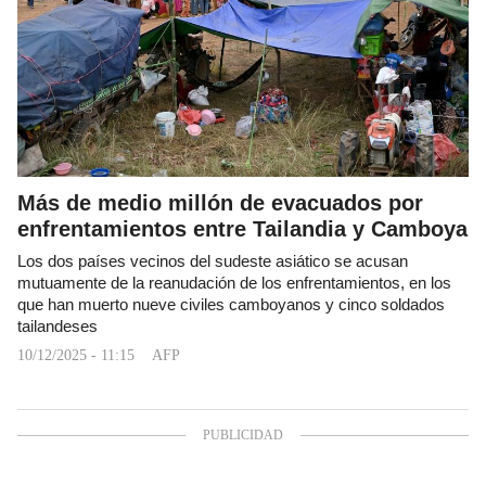
Más de medio millón de evacuados por
enfrentamientos entre Tailandia y Camboya
Los dos países vecinos del sudeste asiático se acusan
mutuamente de la reanudación de los enfrentamientos, en los
que han muerto nueve civiles camboyanos y cinco soldados
tailandeses
10/12/2025 - 11:15
AFP