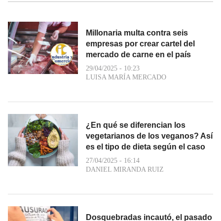
Millonaria multa contra seis
empresas por crear cartel del
mercado de carne en el país
29/04/2025 - 10:23
LUISA MARÍA MERCADO
¿En qué se diferencian los
vegetarianos de los veganos? Así
es el tipo de dieta según el caso
27/04/2025 - 16:14
DANIEL MIRANDA RUIZ
Dosquebradas incautó, el pasado