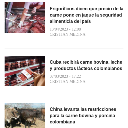
Frigoríficos dicen que precio de la
carne pone en jaque la seguridad
alimenticia del país
13/04/2023 - 12:08
CRISTIAN MEDINA
Cuba recibirá carne bovina, leche
y productos lácteos colombianos
07/03/2023 - 17:22
CRISTIAN MEDINA
China levanta las restricciones
para la carne bovina y porcina
colombiana