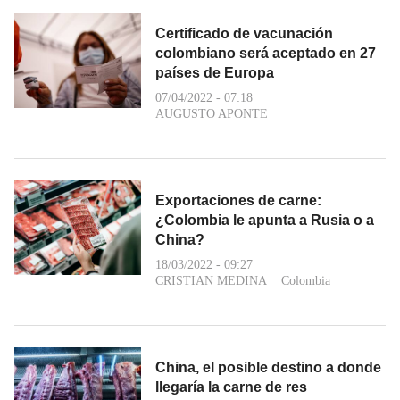
Certificado de vacunación
colombiano será aceptado en 27
países de Europa
07/04/2022 - 07:18
AUGUSTO APONTE
Exportaciones de carne:
¿Colombia le apunta a Rusia o a
China?
18/03/2022 - 09:27
CRISTIAN MEDINA
Colombia
China, el posible destino a donde
llegaría la carne de res