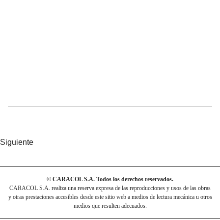
Siguiente
© CARACOL S.A. Todos los derechos reservados.
CARACOL S.A. realiza una reserva expresa de las reproducciones y usos de las obras
y otras prestaciones accesibles desde este sitio web a medios de lectura mecánica u otros
medios que resulten adecuados.