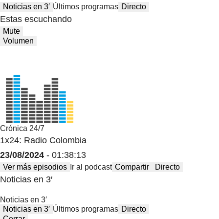
Noticias en 3′
Últimos programas
Directo
Estas escuchando
Mute
Volumen
Crónica 24/7
1x24: Radio Colombia
23/08/2024
- 01:38:13
Ver más episodios
Ir al podcast
Compartir
Directo
Noticias en 3′
Noticias en 3′
Noticias en 3′
Últimos programas
Directo
Cerrar