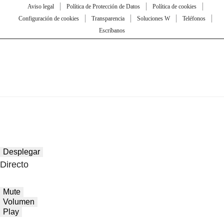
Aviso legal
Política de Protección de Datos
Política de cookies
Configuración de cookies
Transparencia
Soluciones W
Teléfonos
Escríbanos
Desplegar
Directo
Mute
Volumen
Play