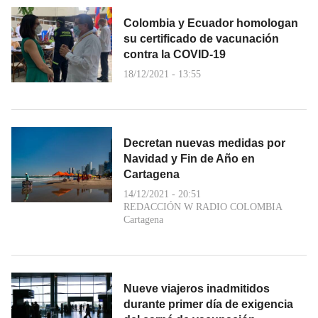
Colombia y Ecuador homologan
su certificado de vacunación
contra la COVID-19
18/12/2021 - 13:55
Decretan nuevas medidas por
Navidad y Fin de Año en
Cartagena
14/12/2021 - 20:51
REDACCIÓN W RADIO COLOMBIA
Cartagena
Nueve viajeros inadmitidos
durante primer día de exigencia