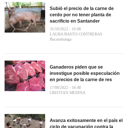
Subió el precio de la carne de
cerdo por no tener planta de
sacrificio en Santander
31/10/2022 - 16:08
LAURA BASTO CONTRERAS
Bucaramanga
Ganaderos piden que se
investigue posible especulación
en precios de la carne de res
17/08/2022 - 16:48
CRISTIAN MEDINA
Avanza exitosamente en el país el
ciclo de vacunación contra la