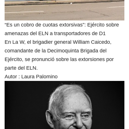
“Es un cobro de cuotas extorsivas”: Ejército sobre
amenazas del ELN a transportadores de D1
En La W, el brigadier general William Caicedo,
comandante de la Decimoquinta Brigada del
Ejército, se pronunció sobre las extorsiones por
parte del ELN.
Autor :
Laura Palomino