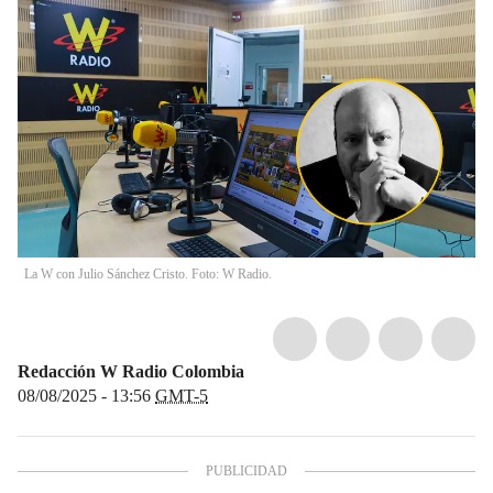
La W con Julio Sánchez Cristo. Foto: W Radio.
Redacción W Radio Colombia
08/08/2025 - 13:56
GMT-5