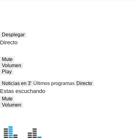
Desplegar
Directo
Mute
Volumen
Play
Noticias en 3′
Últimos programas
Directo
Estas escuchando
Mute
Volumen