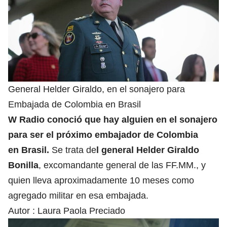
General Helder Giraldo, en el sonajero para
Embajada de Colombia en Brasil
W Radio conoció que hay alguien en el sonajero
para ser el próximo embajador de Colombia
en Brasil.
Se trata de
l general Helder Giraldo
Bonilla
, excomandante general de las FF.MM., y
quien lleva aproximadamente 10 meses como
agregado militar en esa embajada.
Autor :
Laura Paola Preciado