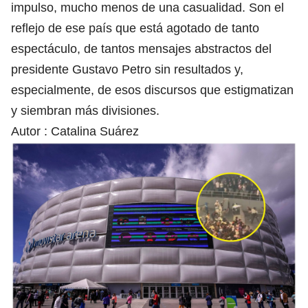
impulso, mucho menos de una casualidad. Son el
reflejo de ese país que está agotado de tanto
espectáculo, de tantos mensajes abstractos del
presidente Gustavo Petro sin resultados y,
especialmente, de esos discursos que estigmatizan
y siembran más divisiones.
Autor :
Catalina Suárez