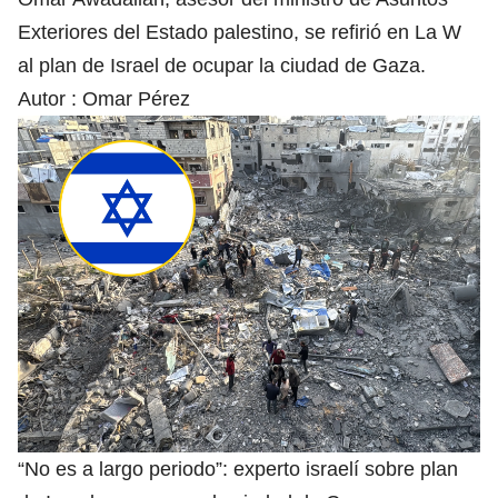
Exteriores del Estado palestino, se refirió en La W
al plan de Israel de ocupar la ciudad de Gaza.
Autor :
Omar Pérez
“No es a largo periodo”: experto israelí sobre plan