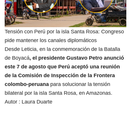
Tensión con Perú por la isla Santa Rosa: Congreso
pide mantener los canales diplomáticos
Desde Leticia, en la conmemoración de la Batalla
de Boyacá
, el presidente Gustavo Petro anunció
este 7 de agosto que Perú aceptó una reunión
de la Comisión de Inspección de la Frontera
colombo-peruana
para solucionar la tensión
bilateral por la isla Santa Rosa, en Amazonas.
Autor :
Laura Duarte