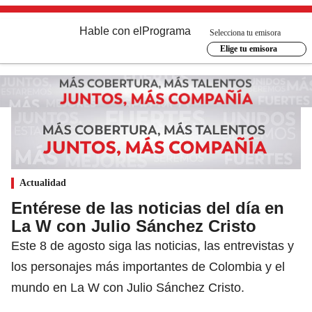
Hable con el
Programa
Selecciona tu emisora
Elige tu emisora
Actualidad
Entérese de las noticias del día en
La W con Julio Sánchez Cristo
Este 8 de agosto siga las noticias, las entrevistas y
los personajes más importantes de Colombia y el
mundo en La W con Julio Sánchez Cristo.