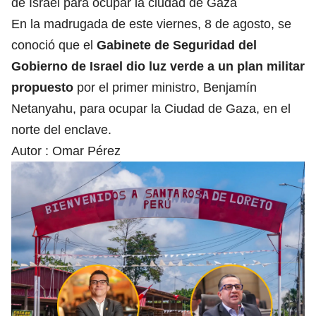
de Israel para ocupar la ciudad de Gaza
En la madrugada de este viernes, 8 de agosto, se
conoció que el
Gabinete de Seguridad del
Gobierno de Israel dio luz verde a un plan militar
propuesto
por el primer ministro, Benjamín
Netanyahu, para ocupar la Ciudad de Gaza, en el
norte del enclave.
Autor :
Omar Pérez