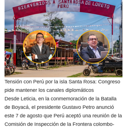
Tensión con Perú por la isla Santa Rosa: Congreso
pide mantener los canales diplomáticos
Desde Leticia, en la conmemoración de la Batalla
de Boyacá, el presidente Gustavo Petro anunció
este 7 de agosto que Perú aceptó una reunión de la
Comisión de Inspección de la Frontera colombo-