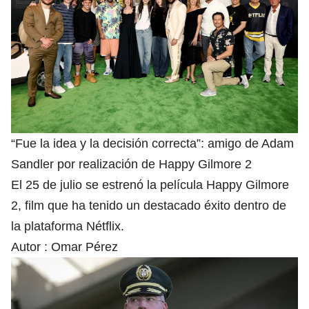
“Fue la idea y la decisión correcta”: amigo de Adam
Sandler por realización de Happy Gilmore 2
El 25 de julio se estrenó la película Happy Gilmore
2, film que ha tenido un destacado éxito dentro de
la plataforma Nétflix.
Autor :
Omar Pérez