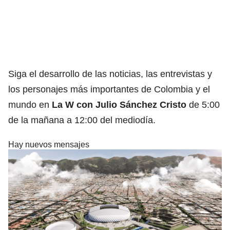
Siga el desarrollo de las noticias, las entrevistas y
los personajes más importantes de Colombia y el
mundo en
La W con Julio Sánchez Cristo
de 5:00
de la mañana a 12:00 del mediodía.
Hay nuevos mensajes