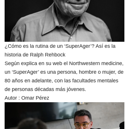
¿Cómo es la rutina de un ‘SuperAger’? Así es la
historia de Ralph Rehbock
Según explica en su web el Northwestern medicine,
un ‘SuperAger’ es una persona, hombre o mujer, de
80 años en adelante, con las facultades mentales
de personas décadas más jóvenes.
Autor :
Omar Pérez