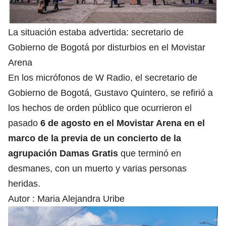
La situación estaba advertida: secretario de
Gobierno de Bogotá por disturbios en el Movistar
Arena
En los micrófonos de W Radio, el secretario de
Gobierno de Bogotá, Gustavo Quintero, se refirió a
los hechos de orden público que ocurrieron el
pasado
6 de agosto en el Movistar Arena en el
marco de la previa de un concierto de la
agrupación Damas Gratis
que terminó en
desmanes, con un muerto y varias personas
heridas.
Autor :
Maria Alejandra Uribe