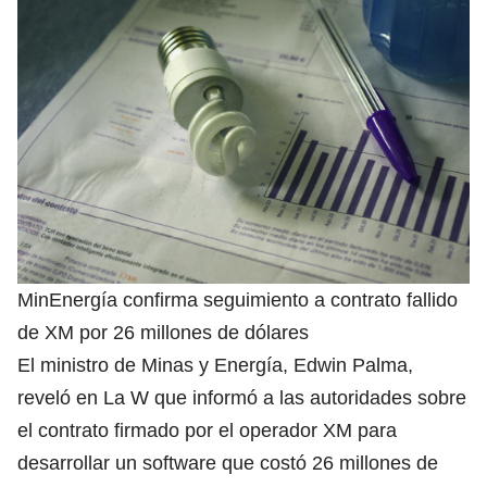
MinEnergía confirma seguimiento a contrato fallido
de XM por 26 millones de dólares
El ministro de Minas y Energía, Edwin Palma,
reveló en La W que informó a las autoridades sobre
el contrato firmado por el operador XM para
desarrollar un software que costó 26 millones de