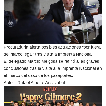
Procuraduría alerta posibles actuaciones “por fuera
del marco legal” tras visita a Imprenta Nacional
El delegado Marcio Melgosa se refirió a las graves
conclusiones tras la visita a la Imprenta Nacional en
el marco del caso de los pasaportes.
Autor :
Rafael Alberto Aristizábal