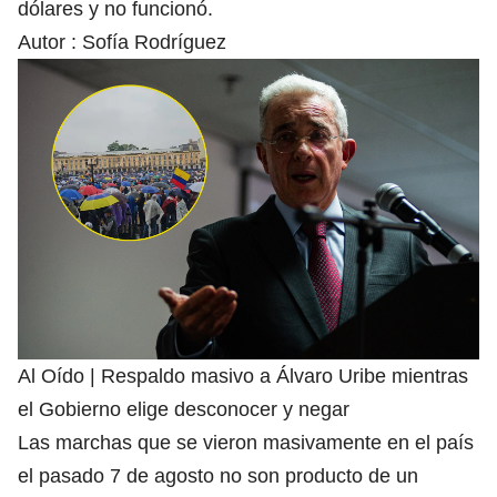
dólares y no funcionó.
Autor :
Sofía Rodríguez
Al Oído | Respaldo masivo a Álvaro Uribe mientras
el Gobierno elige desconocer y negar
Las marchas que se vieron masivamente en el país
el pasado 7 de agosto no son producto de un