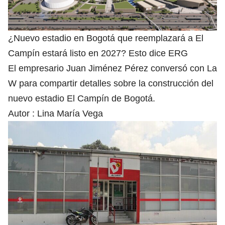
¿Nuevo estadio en Bogotá que reemplazará a El
Campín estará listo en 2027? Esto dice ERG
El empresario Juan Jiménez Pérez conversó con La
W para compartir detalles sobre la construcción del
nuevo estadio El Campín de Bogotá.
Autor :
Lina María Vega