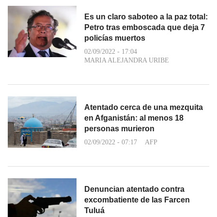
Es un claro saboteo a la paz total:
Petro tras emboscada que deja 7
policías muertos
02/09/2022 - 17:04
MARIA ALEJANDRA URIBE
Atentado cerca de una mezquita
en Afganistán: al menos 18
personas murieron
02/09/2022 - 07:17
AFP
Denuncian atentado contra
excombatiente de las Farcen
Tuluá