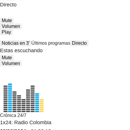
Directo
Mute
Volumen
Play
Noticias en 3′
Últimos programas
Directo
Estas escuchando
Mute
Volumen
Crónica 24/7
1x24: Radio Colombia