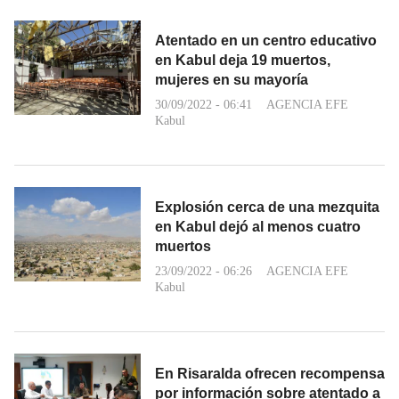
Atentado en un centro educativo
en Kabul deja 19 muertos,
mujeres en su mayoría
30/09/2022 - 06:41
AGENCIA EFE
Kabul
Explosión cerca de una mezquita
en Kabul dejó al menos cuatro
muertos
23/09/2022 - 06:26
AGENCIA EFE
Kabul
En Risaralda ofrecen recompensa
por información sobre atentado a