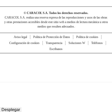
© CARACOL S.A. Todos los derechos reservados.
CARACOL S.A. realiza una reserva expresa de las reproducciones y usos de las obras
y otras prestaciones accesibles desde este sitio web a medios de lectura mecánica u otros
medios que resulten adecuados.
Aviso legal
Política de Protección de Datos
Política de cookies
Configuración de cookies
Transparencia
Soluciones W
Teléfonos
Escríbanos
Desplegar