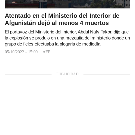
Atentado en el Ministerio del Interior de
Afganistán dejó al menos 4 muertos
El portavoz del Ministerio del Interior, Abdul Nafy Takor, dijo que
la explosión se produjo en una mezquita del ministerio donde un
grupo de fieles efectuaba la plegaria de mediodía.
05/10/2022 - 15:00
AFP