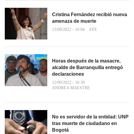
Cristina Fernández recibió nueva
amenaza de muerte
13/09/2022 - 16:04
EFE
Horas después de la masacre,
alcalde de Barranquilla entregó
declaraciones
12/09/2022 - 16:39
ANDREA MAESTRE
No es servidor de la entidad: UNP
tras muerte de ciudadano en
Bogotá