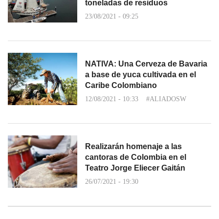
toneladas de residuos
23/08/2021 - 09:25
NATIVA: Una Cerveza de Bavaria
a base de yuca cultivada en el
Caribe Colombiano
12/08/2021 - 10:33
#ALIADOSW
Realizarán homenaje a las
cantoras de Colombia en el
Teatro Jorge Eliecer Gaitán
26/07/2021 - 19:30