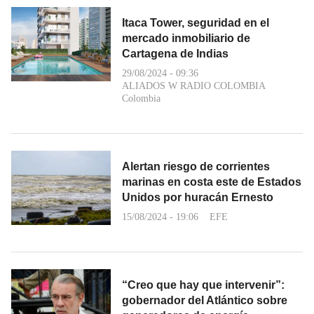
Itaca Tower, seguridad en el
mercado inmobiliario de
Cartagena de Indias
29/08/2024 - 09:36
ALIADOS W RADIO COLOMBIA
Colombia
Alertan riesgo de corrientes
marinas en costa este de Estados
Unidos por huracán Ernesto
15/08/2024 - 19:06
EFE
“Creo que hay que intervenir”:
gobernador del Atlántico sobre