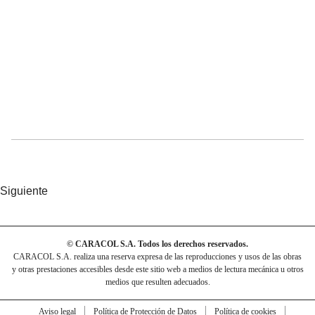
Siguiente
© CARACOL S.A. Todos los derechos reservados.
CARACOL S.A. realiza una reserva expresa de las reproducciones y usos de las obras
y otras prestaciones accesibles desde este sitio web a medios de lectura mecánica u otros
medios que resulten adecuados.
Aviso legal
Política de Protección de Datos
Política de cookies