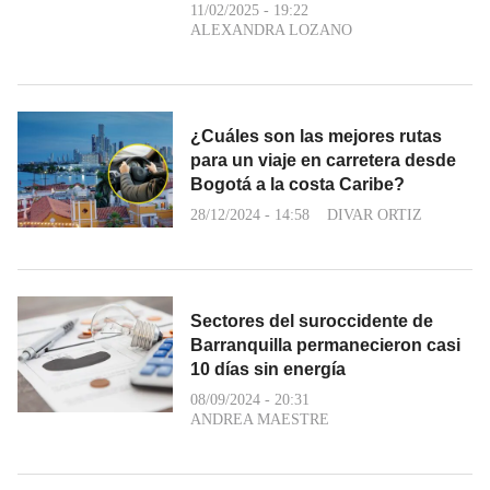
11/02/2025 - 19:22
ALEXANDRA LOZANO
¿Cuáles son las mejores rutas
para un viaje en carretera desde
Bogotá a la costa Caribe?
28/12/2024 - 14:58
DIVAR ORTIZ
Sectores del suroccidente de
Barranquilla permanecieron casi
10 días sin energía
08/09/2024 - 20:31
ANDREA MAESTRE