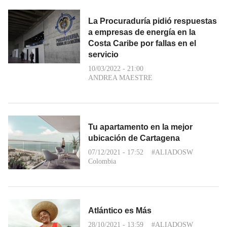
La Procuraduría pidió respuestas
a empresas de energía en la
Costa Caribe por fallas en el
servicio
10/03/2022 - 21:00
ANDREA MAESTRE
Tu apartamento en la mejor
ubicación de Cartagena
07/12/2021 - 17:52
#ALIADOSW
Colombia
Atlántico es Más
28/10/2021 - 13:59
#ALIADOSW