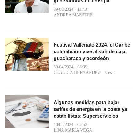
generadoras de energía
09/08/2024 - 11:43
ANDREA MAESTRE
Festival Vallenato 2024: el Caribe
colombiano vive al son de caja,
guacharaca y acordeón
30/04/2024 - 08:39
CLAUDIA HERNÁNDEZ
Cesar
Algunas medidas para bajar
tarifas de energía en la costa ya
están listas: Superservicios
10/03/2024 - 08:52
LINA MARÍA VEGA