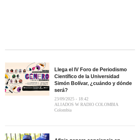
Llega el IV Foro de Periodismo
Científico de la Universidad
Simón Bolívar, ¿cuándo y dónde
será?
23/09/2025 - 18:42
ALIADOS W RADIO COLOMBIA
Colombia