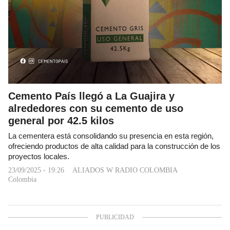
Cemento País llegó a La Guajira y
alrededores con su cemento de uso
general por 42.5 kilos
La cementera está consolidando su presencia en esta región,
ofreciendo productos de alta calidad para la construcción de los
proyectos locales.
23/09/2025 - 19:26
ALIADOS W RADIO COLOMBIA
Colombia