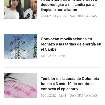
desprestigiar a mi familia para
limpiar a sus aliados
20/01/2023 - 10:42
SANDRA VARGAS
Convocan movilizaciones en
rechazo a las tarifas de energía en
el Caribe
14/10/2022 - 12:02
Temblor en la costa de Colombia
fue de 4.3 este 10 de octubre:
conozca el epicentro
10/10/2022 - 12:41
SANDRA VARGAS