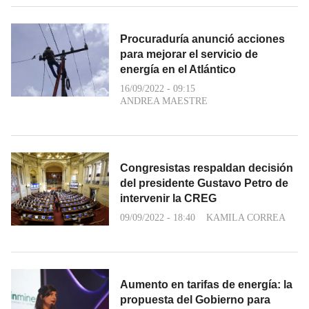
Procuraduría anunció acciones
para mejorar el servicio de
energía en el Atlántico
16/09/2022 - 09:15
ANDREA MAESTRE
Congresistas respaldan decisión
del presidente Gustavo Petro de
intervenir la CREG
09/09/2022 - 18:40
KAMILA CORREA
Aumento en tarifas de energía: la
propuesta del Gobierno para