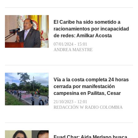
El Caribe ha sido sometido a
racionamientos por incapacidad
de redes: Amilkar Acosta
07/01/2024 - 15:01
ANDREA MAESTRE
Vía a la costa completa 24 horas
cerrada por manifestación
campesina en Pailitas, Cesar
21/10/2023 - 12:01
REDACCIÓN W RADIO COLOMBIA
Fuad Char: Aida Merlano busca