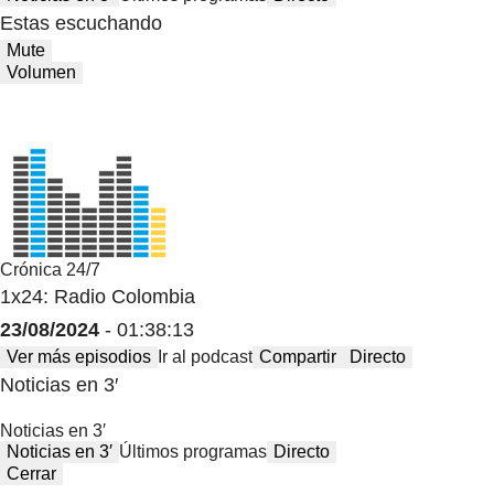
Estas escuchando
Mute
Volumen
Crónica 24/7
1x24: Radio Colombia
23/08/2024
- 01:38:13
Ver más episodios
Ir al podcast
Compartir
Directo
Noticias en 3′
Noticias en 3′
Noticias en 3′
Últimos programas
Directo
Cerrar