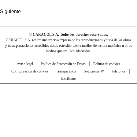
Siguiente
© CARACOL S.A. Todos los derechos reservados.
CARACOL S.A. realiza una reserva expresa de las reproducciones y usos de las obras
y otras prestaciones accesibles desde este sitio web a medios de lectura mecánica u otros
medios que resulten adecuados.
Aviso legal
Política de Protección de Datos
Política de cookies
Configuración de cookies
Transparencia
Soluciones W
Teléfonos
Escríbanos