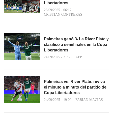
Libertadores
26/09/2025 - 06:17
CRISTIAN CONTRERAS
Palmeiras ganó 3-1 a River Plate y
clasificó a semifinales en la Copa
Libertadores
24/09/2025 - 21:55
AFP
Palmeiras vs. River Plate: reviva
el minuto a minuto del partido de
Copa Libertadores
24/09/2025 - 19:00
FABIAN MACIAS