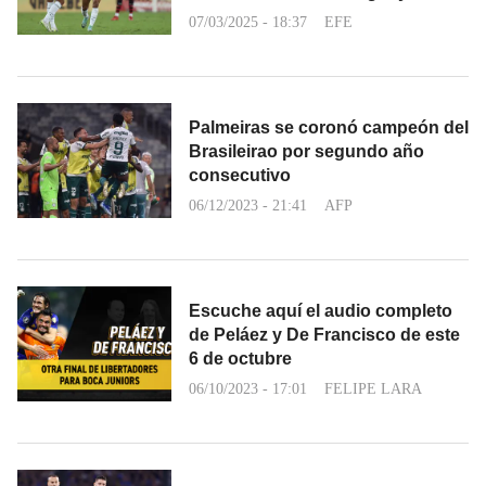
07/03/2025 - 18:37
EFE
Palmeiras se coronó campeón del
Brasileirao por segundo año
consecutivo
06/12/2023 - 21:41
AFP
Escuche aquí el audio completo
de Peláez y De Francisco de este
6 de octubre
06/10/2023 - 17:01
FELIPE LARA