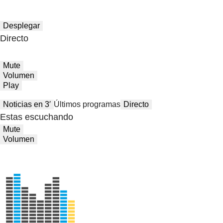
Desplegar
Directo
Mute
Volumen
Play
Noticias en 3′
Últimos programas
Directo
Estas escuchando
Mute
Volumen