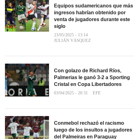
Equipos sudamericanos que más
ingresos habrían obtenido por
venta de jugadores durante este
siglo
23/05/2025 - 13:14
JULIÁN VÁSQUEZ
Con golazo de Richard Ríos,
Palmerias le ganó 3-2 a Sporting
Cristal en Copa Libertadores
03/04/2025 - 20:31
EFE
Conmebol rechazó el racismo
luego de los insultos a jugadores
del Palmeiras en Paraguay