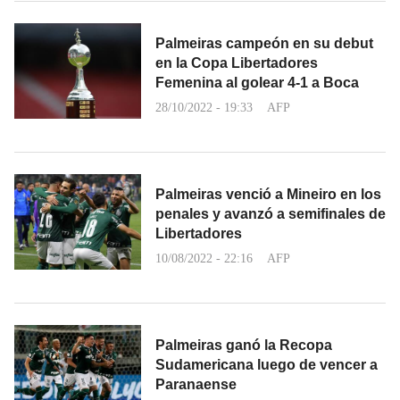
Palmeiras campeón en su debut
en la Copa Libertadores
Femenina al golear 4-1 a Boca
28/10/2022 - 19:33
AFP
Palmeiras venció a Mineiro en los
penales y avanzó a semifinales de
Libertadores
10/08/2022 - 22:16
AFP
Palmeiras ganó la Recopa
Sudamericana luego de vencer a
Paranaense