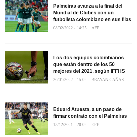
Palmeiras avanza a la final del
Mundial de Clubes con un
futbolista colombiano en sus filas
08/02/2022 - 14:25
AFP
Los dos equipos colombianos
que están dentro de los 50
mejores del 2021, según IFFHS
20/01/2022 - 15:02
BRAYAN CAÑAS
Eduard Atuesta, a un paso de
firmar contrato con el Palmeiras
13/12/2021 - 20:02
EFE