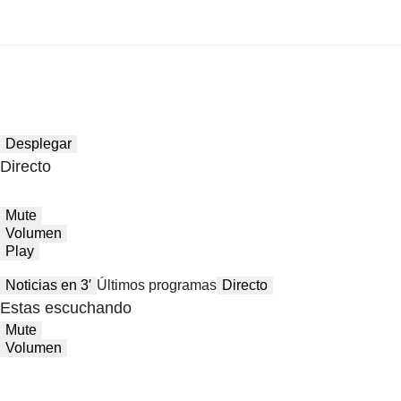
Desplegar
Directo
Mute
Volumen
Play
Noticias en 3′
Últimos programas
Directo
Estas escuchando
Mute
Volumen