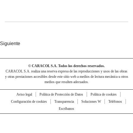
Siguiente
© CARACOL S.A. Todos los derechos reservados.
CARACOL S.A. realiza una reserva expresa de las reproducciones y usos de las obras
y otras prestaciones accesibles desde este sitio web a medios de lectura mecánica u otros
medios que resulten adecuados.
Aviso legal
Política de Protección de Datos
Política de cookies
Configuración de cookies
Transparencia
Soluciones W
Teléfonos
Escríbanos