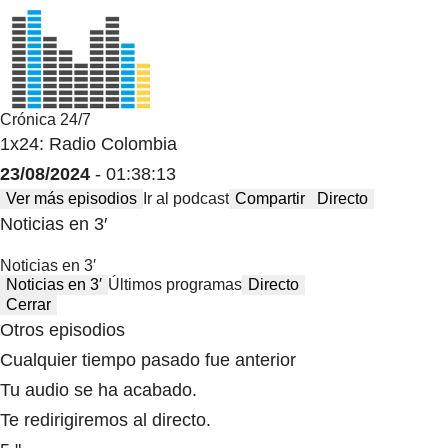
Crónica 24/7
1x24: Radio Colombia
23/08/2024
- 01:38:13
Ver más episodios
Ir al podcast
Compartir
Directo
Noticias en 3′
Noticias en 3′
Noticias en 3′
Últimos programas
Directo
Cerrar
Otros episodios
Cualquier tiempo pasado fue anterior
Tu audio se ha acabado.
Te redirigiremos al directo.