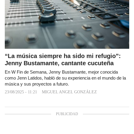
“La música siempre ha sido mi refugio”:
Jenny Bustamante, cantante cucuteña
En W Fin de Semana, Jenny Bustamante, mejor conocida
como Jenn Latidos, habló de su experiencia en el mundo de la
música y sus proyectos a futuro.
23/08/2025 - 11:21
MIGUEL ANGEL GONZÁLEZ