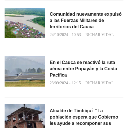
Comunidad nuevamente expulsó
a las Fuerzas Militares de
territorios del Cauca
24/10/2024 - 10:53
RICHAR VIDAL
En el Cauca se reactivó la ruta
aérea entre Popayán y la Costa
Pacífica
23/09/2024 - 12:15
RICHAR VIDAL
Alcalde de Timbiquí: “La
población espera que Gobierno
les ayude a recomponer sus