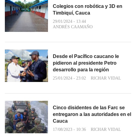
Colegios con robótica y 3D en
Timbiquí, Cauca
29/01/2024 - 13:44
ANDRÉS CAAMAÑO
Desde el Pacífico caucano le
pidieron al presidente Petro
desarrollo para la región
25/01/2024 - 23:02
RICHAR VIDAL
Cinco disidentes de las Farc se
entregaron a las autoridades en el
Cauca
17/08/2023 - 10:36
RICHAR VIDAL