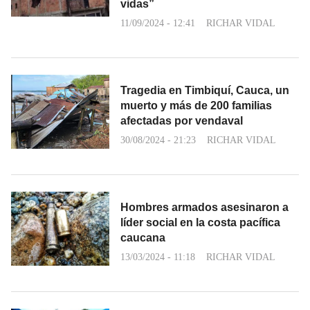
vidas”
11/09/2024 - 12:41
RICHAR VIDAL
Tragedia en Timbiquí, Cauca, un
muerto y más de 200 familias
afectadas por vendaval
30/08/2024 - 21:23
RICHAR VIDAL
Hombres armados asesinaron a
líder social en la costa pacífica
caucana
13/03/2024 - 11:18
RICHAR VIDAL