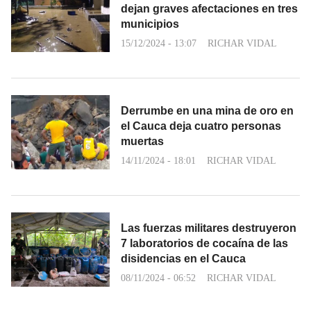
dejan graves afectaciones en tres
municipios
15/12/2024 - 13:07
RICHAR VIDAL
Derrumbe en una mina de oro en
el Cauca deja cuatro personas
muertas
14/11/2024 - 18:01
RICHAR VIDAL
Las fuerzas militares destruyeron
7 laboratorios de cocaína de las
disidencias en el Cauca
08/11/2024 - 06:52
RICHAR VIDAL