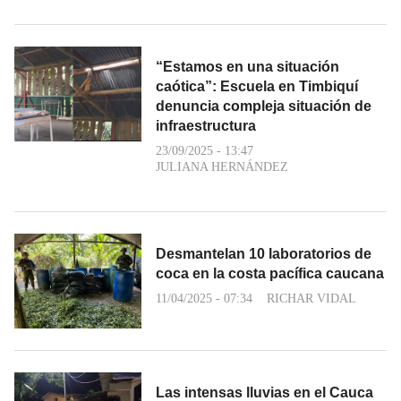
“Estamos en una situación
caótica”: Escuela en Timbiquí
denuncia compleja situación de
infraestructura
23/09/2025 - 13:47
JULIANA HERNÁNDEZ
Desmantelan 10 laboratorios de
coca en la costa pacífica caucana
11/04/2025 - 07:34
RICHAR VIDAL
Las intensas lluvias en el Cauca