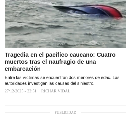
Tragedia en el pacífico caucano: Cuatro
muertos tras el naufragio de una
embarcación
Entre las víctimas se encuentran dos menores de edad. Las
autoridades investigan las causas del siniestro.
27/12/2025 - 22:51
RICHAR VIDAL