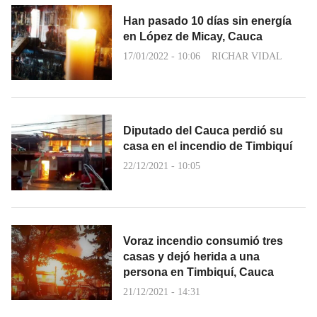
Han pasado 10 días sin energía
en López de Micay, Cauca
17/01/2022 - 10:06
RICHAR VIDAL
Diputado del Cauca perdió su
casa en el incendio de Timbiquí
22/12/2021 - 10:05
Voraz incendio consumió tres
casas y dejó herida a una
persona en Timbiquí, Cauca
21/12/2021 - 14:31