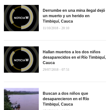
Derrumbe en una mina ilegal dejó
un muerto y un herido en
Timbiquí, Cauca
11/10/2018 - 20:10
Hallan muertos a los dos niños
desaparecidos en el Río Timbiquí,
Cauca
29/07/2018 - 07:51
Buscan a dos niños que
desaparecieron en el Río
Timbiquí, Cauca