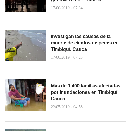
17/06/2019 - 07:34
Investigan las causas de la
muerte de cientos de peces en
Timbiquí, Cauca
17/06/2019 - 07:23
Más de 1.400 familias afectadas
por inundaciones en Timbiquí,
Cauca
22/05/2019 - 04:58