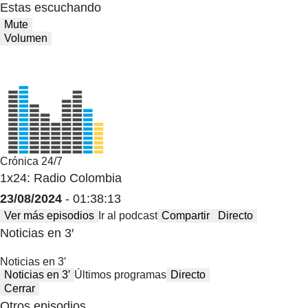
Estas escuchando
Mute
Volumen
Crónica 24/7
1x24: Radio Colombia
23/08/2024
- 01:38:13
Ver más episodios
Ir al podcast
Compartir
Directo
Noticias en 3′
Noticias en 3′
Noticias en 3′
Últimos programas
Directo
Cerrar
Otros episodios