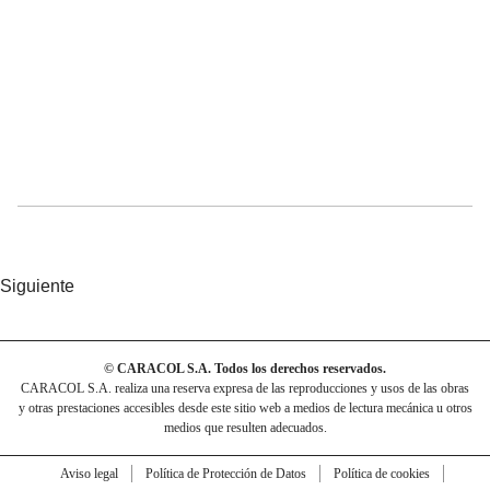
Siguiente
© CARACOL S.A. Todos los derechos reservados.
CARACOL S.A. realiza una reserva expresa de las reproducciones y usos de las obras
y otras prestaciones accesibles desde este sitio web a medios de lectura mecánica u otros
medios que resulten adecuados.
Aviso legal
Política de Protección de Datos
Política de cookies