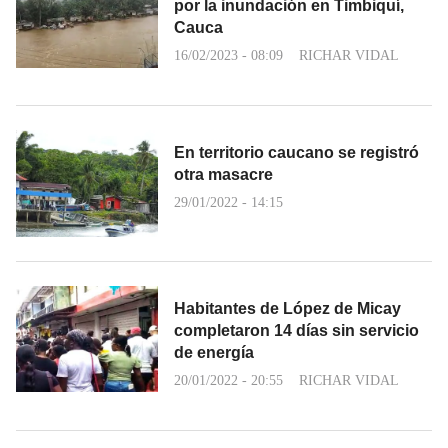
por la inundación en Timbiquí,
Cauca
16/02/2023 - 08:09
RICHAR VIDAL
En territorio caucano se registró
otra masacre
29/01/2022 - 14:15
Habitantes de López de Micay
completaron 14 días sin servicio
de energía
20/01/2022 - 20:55
RICHAR VIDAL