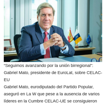
“Seguimos avanzando por la unión birregional”:
Gabriel Mato, presidente de EuroLat, sobre CELAC-
EU
Gabriel Mato, eurodiputado del Partido Popular,
aseguró en La W que pese a la ausencia de varios
líderes en la Cumbre CELAC-UE se consiguieron