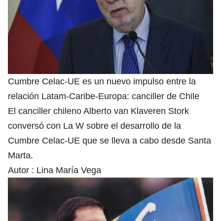
Cumbre Celac-UE es un nuevo impulso entre la
relación Latam-Caribe-Europa: canciller de Chile
El canciller chileno Alberto van Klaveren Stork
conversó con La W sobre el desarrollo de la
Cumbre Celac-UE que se lleva a cabo desde Santa
Marta.
Autor :
Lina María Vega