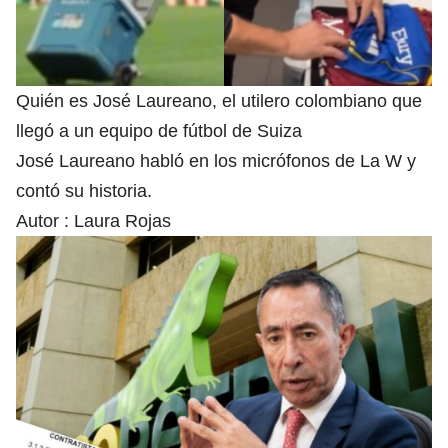
Quién es José Laureano, el utilero colombiano que
llegó a un equipo de fútbol de Suiza
José Laureano habló en los micrófonos de La W y
contó su historia.
Autor :
Laura Rojas