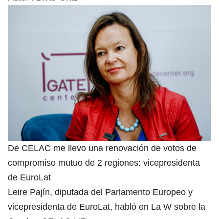
De CELAC me llevo una renovación de votos de
compromiso mutuo de 2 regiones: vicepresidenta
de EuroLat
Leire Pajín, diputada del Parlamento Europeo y
vicepresidenta de EuroLat, habló en La W sobre la