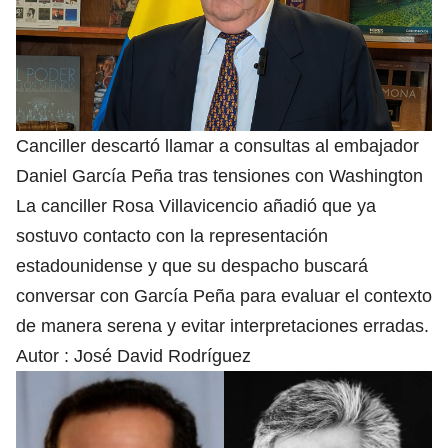
Canciller descartó llamar a consultas al embajador
Daniel García Peña tras tensiones con Washington
La canciller Rosa Villavicencio añadió que ya
sostuvo contacto con la representación
estadounidense y que su despacho buscará
conversar con García Peña para evaluar el contexto
de manera serena y evitar interpretaciones erradas.
Autor :
José David Rodríguez