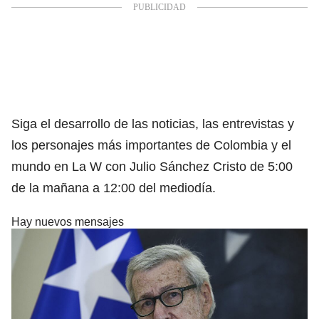
Siga el desarrollo de las noticias, las entrevistas y
los personajes más importantes de Colombia y el
mundo en La W con Julio Sánchez Cristo de 5:00
de la mañana a 12:00 del mediodía.
Hay nuevos mensajes