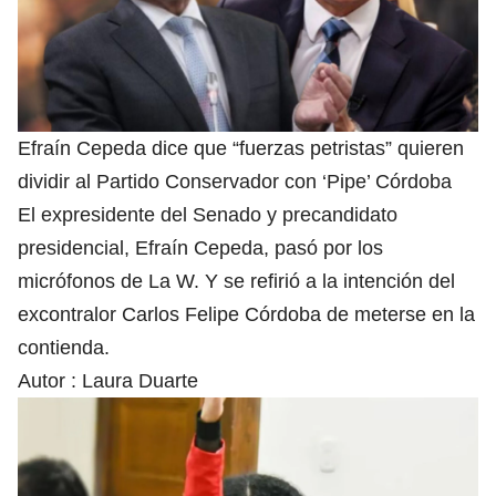
Efraín Cepeda dice que “fuerzas petristas” quieren
dividir al Partido Conservador con ‘Pipe’ Córdoba
El expresidente del Senado y precandidato
presidencial, Efraín Cepeda, pasó por los
micrófonos de La W. Y se refirió a la intención del
excontralor Carlos Felipe Córdoba de meterse en la
contienda.
Autor :
Laura Duarte