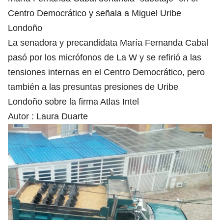
Centro Democrático y señala a Miguel Uribe
Londoño
La senadora y precandidata María Fernanda Cabal
pasó por los micrófonos de La W y se refirió a las
tensiones internas en el Centro Democrático, pero
también a las presuntas presiones de Uribe
Londoño sobre la firma Atlas Intel
Autor :
Laura Duarte