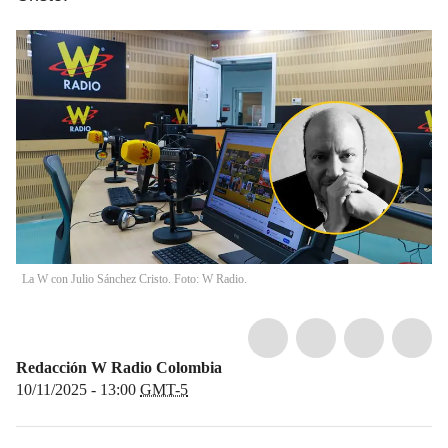
La W con Julio Sánchez Cristo. Foto: W Radio.
Redacción W Radio Colombia
10/11/2025 - 13:00
GMT-5