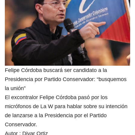
Felipe Córdoba buscará ser candidato a la
Presidencia por Partido Conservador: “busquemos
la unión”
El excontralor Felipe Córdoba pasó por los
micrófonos de La W para hablar sobre su intención
de lanzarse a la Presidencia por el Partido
Conservador.
Autor :
Divar Ortiz