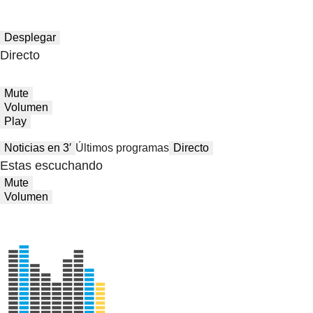
Desplegar
Directo
Mute
Volumen
Play
Noticias en 3′
Últimos programas
Directo
Estas escuchando
Mute
Volumen