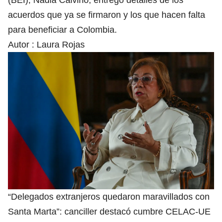
acuerdos que ya se firmaron y los que hacen falta
para beneficiar a Colombia.
Autor :
Laura Rojas
“Delegados extranjeros quedaron maravillados con
Santa Marta”: canciller destacó cumbre CELAC-UE