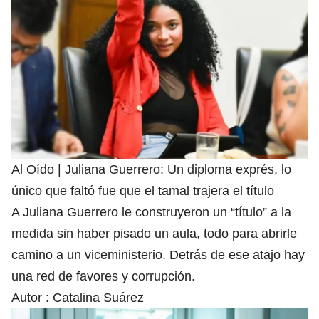
Al Oído | Juliana Guerrero: Un diploma exprés, lo
único que faltó fue que el tamal trajera el título
A Juliana Guerrero le construyeron un “título” a la
medida sin haber pisado un aula, todo para abrirle
camino a un viceministerio. Detrás de ese atajo hay
una red de favores y corrupción.
Autor :
Catalina Suárez