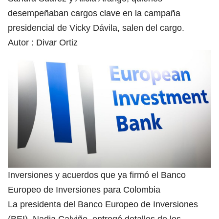
desempeñaban cargos clave en la campaña
presidencial de Vicky Dávila, salen del cargo.
Autor :
Divar Ortiz
Inversiones y acuerdos que ya firmó el Banco
Europeo de Inversiones para Colombia
La presidenta del Banco Europeo de Inversiones
(BEI), Nadia Calviño, entregó detalles de los