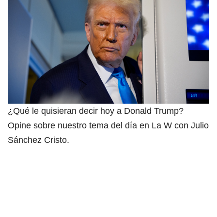
¿Qué le quisieran decir hoy a Donald Trump?
Opine sobre nuestro tema del día en La W con Julio
Sánchez Cristo.