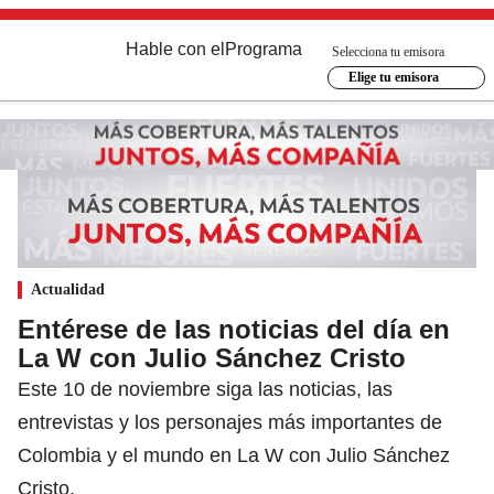
Hable con el
Programa
Selecciona tu emisora
Elige tu emisora
Actualidad
Entérese de las noticias del día en
La W con Julio Sánchez Cristo
Este 10 de noviembre siga las noticias, las
entrevistas y los personajes más importantes de
Colombia y el mundo en La W con Julio Sánchez
Cristo.