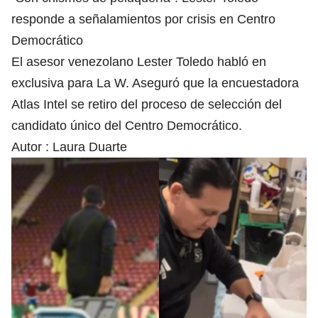
responde a señalamientos por crisis en Centro
Democrático
El asesor venezolano Lester Toledo habló en
exclusiva para La W. Aseguró que la encuestadora
Atlas Intel se retiro del proceso de selección del
candidato único del Centro Democrático.
Autor :
Laura Duarte