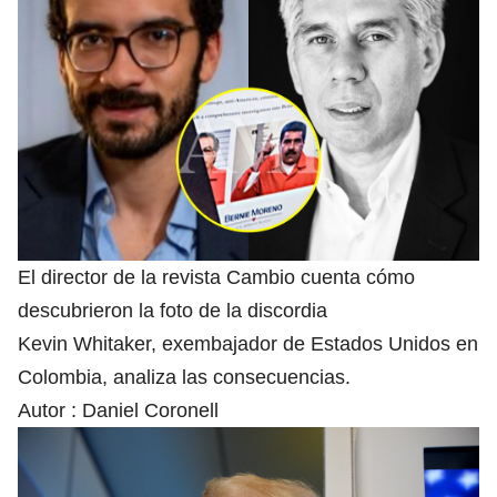
El director de la revista Cambio cuenta cómo
descubrieron la foto de la discordia
Kevin Whitaker, exembajador de Estados Unidos en
Colombia, analiza las consecuencias.
Autor :
Daniel Coronell