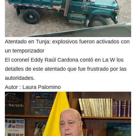
Atentado en Tunja: explosivos fueron activados con
un temporizador
El coronel Eddy Raúl Cardona contó en La W los
detalles de este atentado que fue frustrado por las
autoridades.
Autor :
Laura Palomino