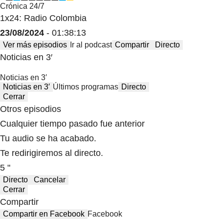
Crónica 24/7
1x24: Radio Colombia
23/08/2024
- 01:38:13
Ver más episodios
Ir al podcast
Compartir
Directo
Noticias en 3′
Noticias en 3′
Noticias en 3′
Últimos programas
Directo
Cerrar
Otros episodios
Cualquier tiempo pasado fue anterior
Tu audio se ha acabado.
Te redirigiremos al directo.
5 "
Directo
Cancelar
Cerrar
Compartir
Compartir en Facebook
Facebook