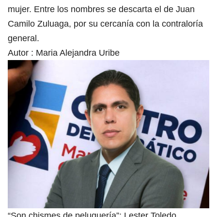
mujer. Entre los nombres se descarta el de Juan
Camilo Zuluaga, por su cercanía con la contraloría
general.
Autor :
Maria Alejandra Uribe
“Son chismes de peluquería”: Lester Toledo