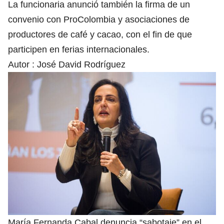
La funcionaria anunció también la firma de un
convenio con ProColombia y asociaciones de
productores de café y cacao, con el fin de que
participen en ferias internacionales.
Autor :
José David Rodríguez
María Fernanda Cabal denuncia “sabotaje” en el