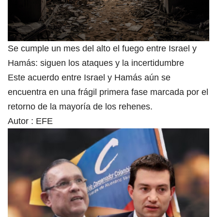
Se cumple un mes del alto el fuego entre Israel y
Hamás: siguen los ataques y la incertidumbre
Este acuerdo entre Israel y Hamás aún se
encuentra en una frágil primera fase marcada por el
retorno de la mayoría de los rehenes.
Autor :
EFE