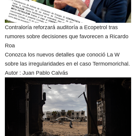
Contraloría reforzará auditoría a Ecopetrol tras
rumores sobre decisiones que favorecen a Ricardo
Roa
Conozca los nuevos detalles que conoció La W
sobre las irregularidades en el caso Termomorichal.
Autor :
Juan Pablo Calvás