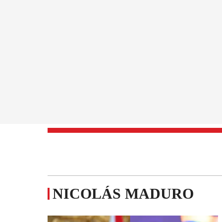
NICOLÁS MADURO