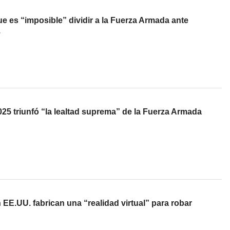
 es “imposible” dividir a la Fuerza Armada ante
.
25 triunfó “la lealtad suprema” de la Fuerza Armada
EE.UU. fabrican una “realidad virtual” para robar