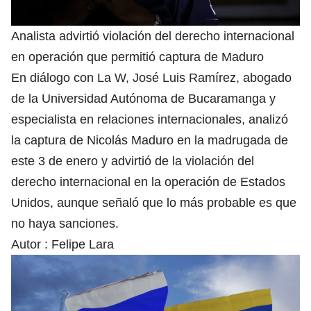
Analista advirtió violación del derecho internacional
en operación que permitió captura de Maduro
En diálogo con La W, José Luis Ramírez, abogado
de la Universidad Autónoma de Bucaramanga y
especialista en relaciones internacionales, analizó
la captura de Nicolás Maduro en la madrugada de
este 3 de enero y advirtió de la violación del
derecho internacional en la operación de Estados
Unidos, aunque señaló que lo más probable es que
no haya sanciones.
Autor :
Felipe Lara