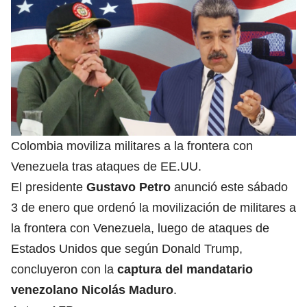
Colombia moviliza militares a la frontera con
Venezuela tras ataques de EE.UU.
El presidente
Gustavo Petro
anunció este sábado
3 de enero que ordenó la movilización de militares a
la frontera con Venezuela, luego de ataques de
Estados Unidos que según Donald Trump,
concluyeron con la
captura del mandatario
venezolano Nicolás Maduro
.