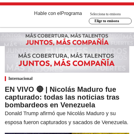
Hable con el
Programa
Selecciona tu emisora
Elige tu emisora
Internacional
EN VIVO 🔴 | Nicolás Maduro fue
capturado: todas las noticias tras
bombardeos en Venezuela
Donald Trump afirmó que Nicolás Maduro y su
esposa fueron capturados y sacados de Venezuela.