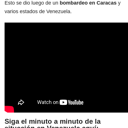
Esto se dio luego de un
bombardeo en Caracas
y
varios estados de Venezuela.
Siga el minuto a minuto de la