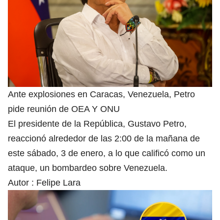
Ante explosiones en Caracas, Venezuela, Petro
pide reunión de OEA Y ONU
El presidente de la República, Gustavo Petro,
reaccionó alrededor de las 2:00 de la mañana de
este sábado, 3 de enero, a lo que calificó como un
ataque, un bombardeo sobre Venezuela.
Autor :
Felipe Lara