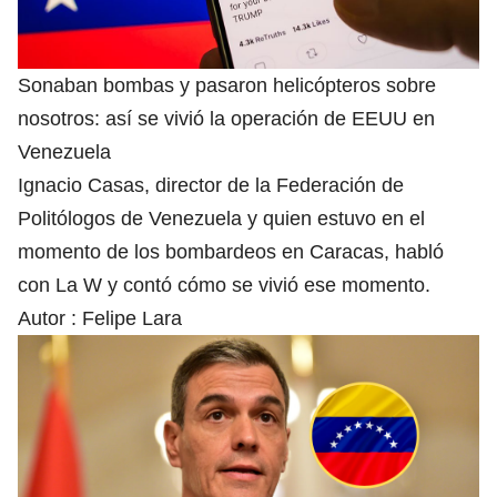
Sonaban bombas y pasaron helicópteros sobre
nosotros: así se vivió la operación de EEUU en
Venezuela
Ignacio Casas, director de la Federación de
Politólogos de Venezuela y quien estuvo en el
momento de los bombardeos en Caracas, habló
con La W y contó cómo se vivió ese momento.
Autor :
Felipe Lara