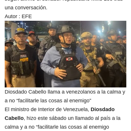
una conversación.
Autor :
EFE
Diosdado Cabello llama a venezolanos a la calma y
a no “facilitarle las cosas al enemigo”
El ministro de Interior de Venezuela,
Diosdado
Cabello
, hizo este sábado un llamado al país a la
calma y a no “facilitarle las cosas al enemigo