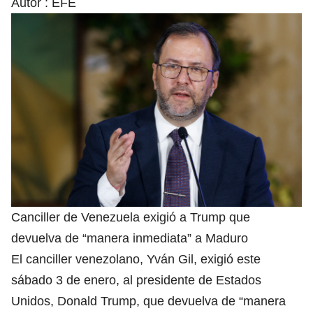
Autor :
EFE
Canciller de Venezuela exigió a Trump que
devuelva de “manera inmediata” a Maduro
El canciller venezolano, Yván Gil, exigió este
sábado 3 de enero, al presidente de Estados
Unidos, Donald Trump, que devuelva de “manera