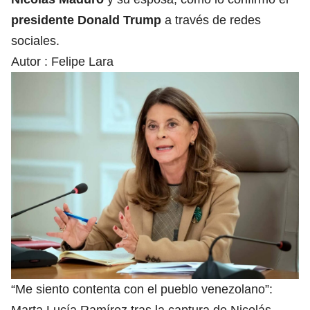
presidente Donald Trump
a través de redes
sociales.
Autor :
Felipe Lara
“Me siento contenta con el pueblo venezolano”: