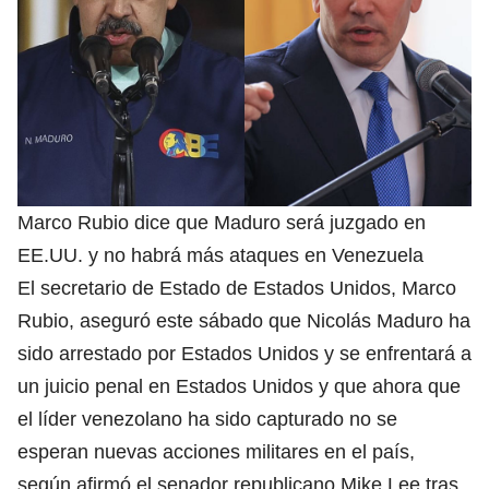
Marco Rubio dice que Maduro será juzgado en
EE.UU. y no habrá más ataques en Venezuela
El secretario de Estado de Estados Unidos, Marco
Rubio, aseguró este sábado que Nicolás Maduro ha
sido arrestado por Estados Unidos y se enfrentará a
un juicio penal en Estados Unidos y que ahora que
el líder venezolano ha sido capturado no se
esperan nuevas acciones militares en el país,
según afirmó el senador republicano Mike Lee tras