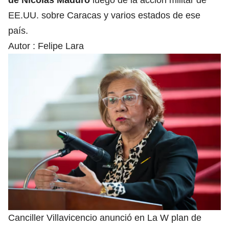
EE.UU. sobre Caracas y varios estados de ese
país.
Autor :
Felipe Lara
Canciller Villavicencio anunció en La W plan de