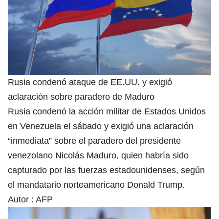
Rusia condenó ataque de EE.UU. y exigió
aclaración sobre paradero de Maduro
Rusia condenó la acción militar de Estados Unidos
en Venezuela el sábado y exigió una aclaración
“inmediata” sobre el paradero del presidente
venezolano Nicolás Maduro, quien habría sido
capturado por las fuerzas estadounidenses, según
el mandatario norteamericano Donald Trump.
Autor :
AFP