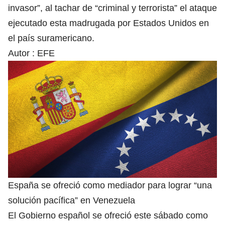
invasor”, al tachar de “criminal y terrorista” el ataque
ejecutado esta madrugada por
Estados Unidos
en
el país suramericano.
Autor :
EFE
España se ofreció como mediador para lograr “una
solución pacífica” en Venezuela
El Gobierno español se ofreció este sábado como