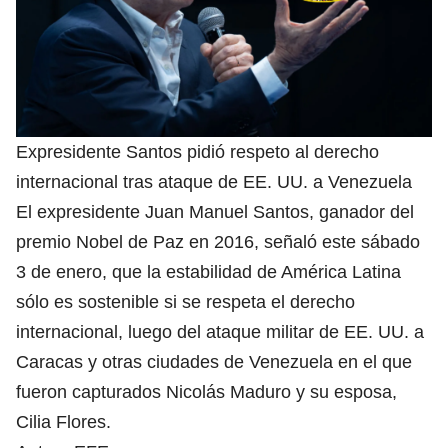
Expresidente Santos pidió respeto al derecho
internacional tras ataque de EE. UU. a Venezuela
El expresidente Juan Manuel Santos, ganador del
premio Nobel de Paz en 2016, señaló este sábado
3 de enero, que la estabilidad de América Latina
sólo es sostenible si se respeta el derecho
internacional, luego del ataque militar de EE. UU. a
Caracas y otras ciudades de Venezuela en el que
fueron capturados Nicolás Maduro y su esposa,
Cilia Flores.