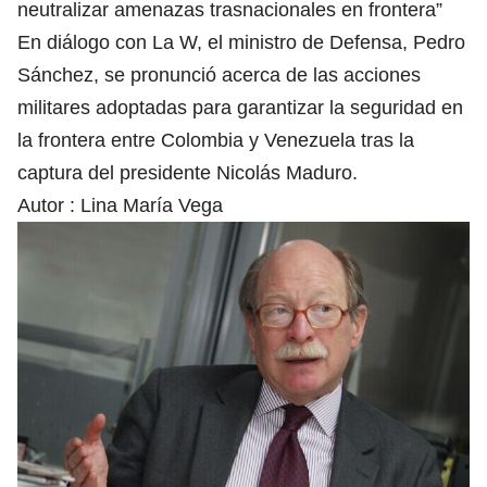
neutralizar amenazas trasnacionales en frontera”
En diálogo con La W, el ministro de Defensa, Pedro
Sánchez, se pronunció acerca de las acciones
militares adoptadas para garantizar la seguridad en
la frontera entre Colombia y Venezuela tras la
captura del presidente Nicolás Maduro.
Autor :
Lina María Vega