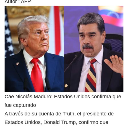
Autor :
AFP
Cae Nicolás Maduro: Estados Unidos confirma que
fue capturado
A través de su cuenta de Truth, el presidente de
Estados Unidos, Donald Trump, confirmo que