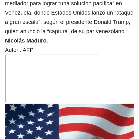
mediador para lograr “una solución pacífica” en
Venezuela, donde Estados Unidos lanzó un “ataque
a gran escala”, según el presidente Donald Trump,
quien anunció la “captura” de su par venezolano
Nicolás Maduro
.
Autor :
AFP