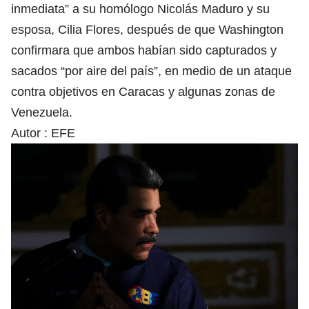
inmediata” a su homólogo Nicolás Maduro y su
esposa, Cilia Flores, después de que Washington
confirmara que ambos habían sido capturados y
sacados “por aire del país”, en medio de un ataque
contra objetivos en Caracas y algunas zonas de
Venezuela.
Autor :
EFE