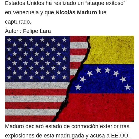
Estados Unidos ha realizado un “ataque exitoso”
en Venezuela y que
Nicolás Maduro
fue
capturado.
Autor :
Felipe Lara
Maduro declaró estado de conmoción exterior tras
explosiones de esta madrugada y acusa a EE.UU.