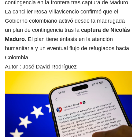
contingencia en la frontera tras captura de Maduro
La canciller Rosa Villavicencio confirmó que el
Gobierno colombiano activó desde la madrugada
un plan de contingencia tras la
captura de Nicolás
Maduro
. El plan tiene énfasis en la atención
humanitaria y un eventual flujo de refugiados hacia
Colombia.
Autor :
José David Rodríguez