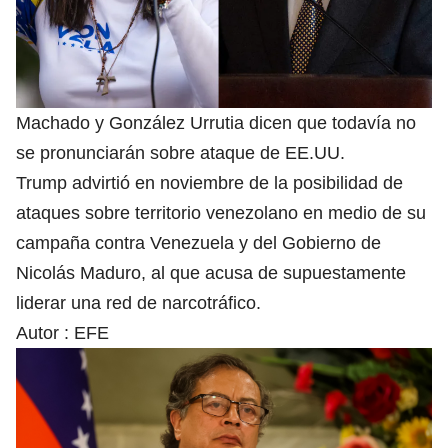
Machado y González Urrutia dicen que todavía no
se pronunciarán sobre ataque de EE.UU.
Trump advirtió en noviembre de la posibilidad de
ataques sobre territorio venezolano en medio de su
campaña contra Venezuela y del Gobierno de
Nicolás Maduro, al que acusa de supuestamente
liderar una red de narcotráfico.
Autor :
EFE