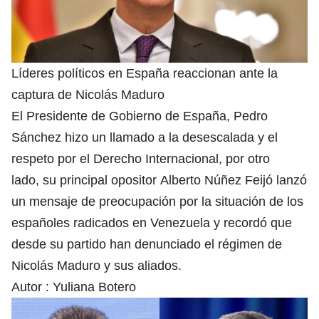
Líderes políticos en España reaccionan ante la
captura de Nicolás Maduro
El Presidente de Gobierno de España, Pedro
Sánchez hizo un llamado a la desescalada y el
respeto por el Derecho Internacional, por otro
lado, su principal opositor Alberto Núñez Feijó lanzó
un mensaje de preocupación por la situación de los
españoles radicados en Venezuela y recordó que
desde su partido han denunciado el régimen de
Nicolás Maduro y sus aliados.
Autor :
Yuliana Botero