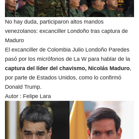
No hay duda, participaron altos mandos
venezolanos: excanciller Londoño tras captura de
Maduro
El excanciller de Colombia Julio Londoño Paredes
pasó por los micrófonos de La W para hablar de la
captura del líder del chavismo, Nicolás Maduro
,
por parte de Estados Unidos, como lo confirmó
Donald Trump.
Autor :
Felipe Lara