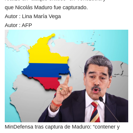
que Nicolás Maduro fue capturado.
Autor :
Lina María Vega
Autor :
AFP
MinDefensa tras captura de Maduro: “contener y