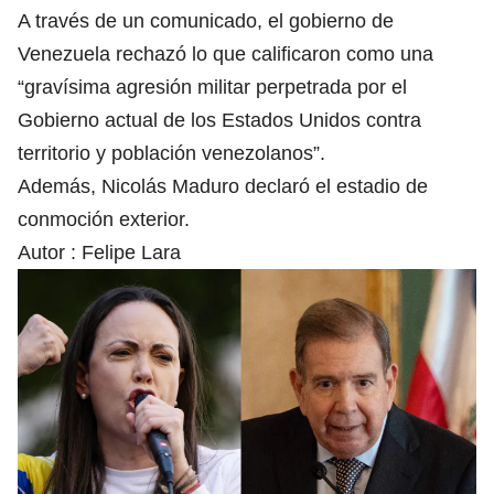
A través de un comunicado, el gobierno de
Venezuela rechazó lo que calificaron como una
“gravísima agresión militar perpetrada por el
Gobierno actual de los Estados Unidos contra
territorio y población venezolanos”.
Además, Nicolás Maduro declaró el estadio de
conmoción exterior.
Autor :
Felipe Lara