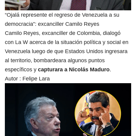
“Ojalá represente el regreso de Venezuela a su
democracia”: excanciller Camilo Reyes
Camilo Reyes, excanciller de
Colombia
, dialogó
con La W acerca de la situación política y social en
Venezuela luego de que Estados Unidos ingresara
al territorio, bombardeara algunos puntos
específicos y
capturara a Nicolás Maduro
.
Autor :
Felipe Lara