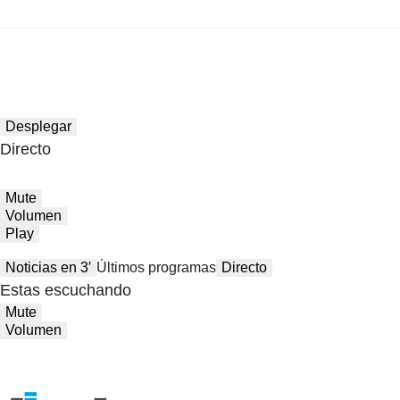
Desplegar
Directo
Mute
Volumen
Play
Noticias en 3′
Últimos programas
Directo
Estas escuchando
Mute
Volumen