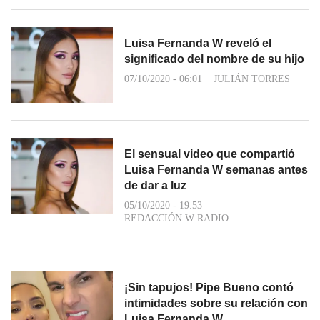
Luisa Fernanda W reveló el
significado del nombre de su hijo
07/10/2020 - 06:01
JULIÁN TORRES
El sensual video que compartió
Luisa Fernanda W semanas antes
de dar a luz
05/10/2020 - 19:53
REDACCIÓN W RADIO
¡Sin tapujos! Pipe Bueno contó
intimidades sobre su relación con
Luisa Fernanda W