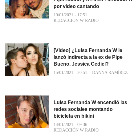
por video cantando
19/01/2021 - 17:51
REDACCIÓN W RADIO
[Video] ¿Luisa Fernanda W le
lanzó indirecta a la ex de Pipe
Bueno, Jessica Cediel?
15/01/2021 - 20:51
DANNA RAMÍREZ
Luisa Fernanda W encendió las
redes sociales montando
bicicleta en bikini
14/01/2021 - 09:36
REDACCIÓN W RADIO