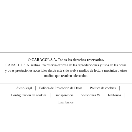
© CARACOL S.A. Todos los derechos reservados.
CARACOL S.A. realiza una reserva expresa de las reproducciones y usos de las obras
y otras prestaciones accesibles desde este sitio web a medios de lectura mecánica u otros
medios que resulten adecuados.
Aviso legal
Política de Protección de Datos
Política de cookies
Configuración de cookies
Transparencia
Soluciones W
Teléfonos
Escríbanos