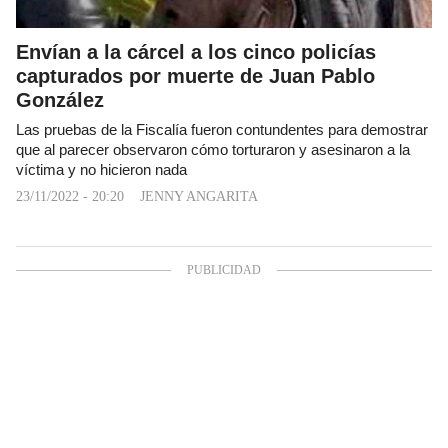
Envían a la cárcel a los cinco policías
capturados por muerte de Juan Pablo
González
Las pruebas de la Fiscalía fueron contundentes para demostrar
que al parecer observaron cómo torturaron y asesinaron a la
víctima y no hicieron nada
23/11/2022 - 20:20
JENNY ANGARITA