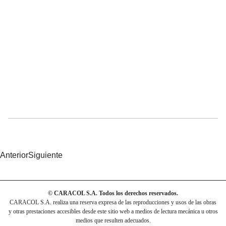
Anterior
Siguiente
© CARACOL S.A. Todos los derechos reservados.
CARACOL S.A. realiza una reserva expresa de las reproducciones y usos de las obras
y otras prestaciones accesibles desde este sitio web a medios de lectura mecánica u otros
medios que resulten adecuados.