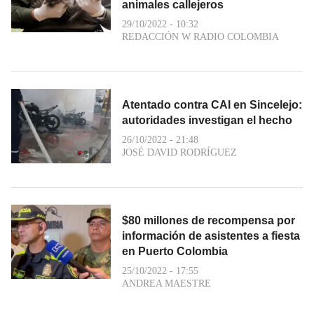
animales callejeros
29/10/2022 - 10:32
REDACCIÓN W RADIO COLOMBIA
Atentado contra CAI en Sincelejo:
autoridades investigan el hecho
26/10/2022 - 21:48
JOSÉ DAVID RODRÍGUEZ
$80 millones de recompensa por
información de asistentes a fiesta
en Puerto Colombia
25/10/2022 - 17:55
ANDREA MAESTRE