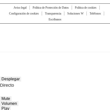
Aviso legal
Política de Protección de Datos
Política de cookies
Configuración de cookies
Transparencia
Soluciones W
Teléfonos
Escríbanos
Desplegar
Directo
Mute
Volumen
Play