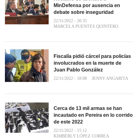
MinDefensa por ausencia en
debate sobre inseguridad
22/11/2022 - 20:35
MARCELA PUENTES QUINTERO
Fiscalía pidió cárcel para policías
involucrados en la muerte de
Juan Pablo González
22/11/2022 - 18:08
JENNY ANGARITA
Cerca de 13 mil armas se han
incautado en Pereira en lo corrido
de este 2022
22/11/2022 - 15:12
KIMBERLY LÓPEZ CORREA