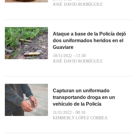
JOSÉ DAVID RODRÍGUEZ
Ataque a base de la Policía dejó
dos uniformados heridos en el
Guaviare
18/11/2022 - 13:30
JOSÉ DAVID RODRÍGUEZ
Capturan un uniformado
transportando droga en un
vehículo de la Policía
11/11/2022 - 08:10
KIMBERLY LÓPEZ CORREA