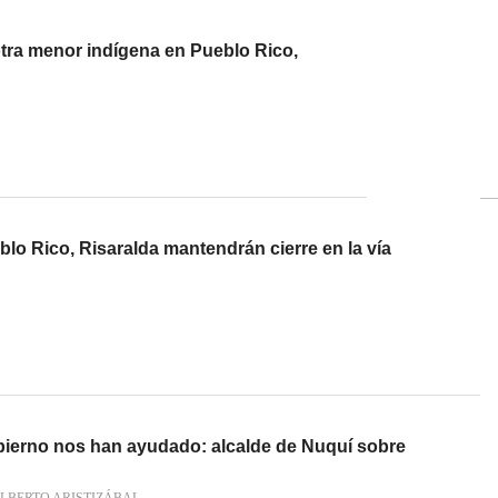
tra menor indígena en Pueblo Rico,
o Rico, Risaralda mantendrán cierre en la vía
bierno nos han ayudado: alcalde de Nuquí sobre