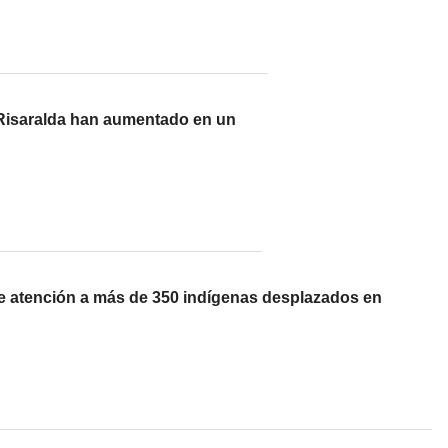
Risaralda han aumentado en un
e atención a más de 350 indígenas desplazados en