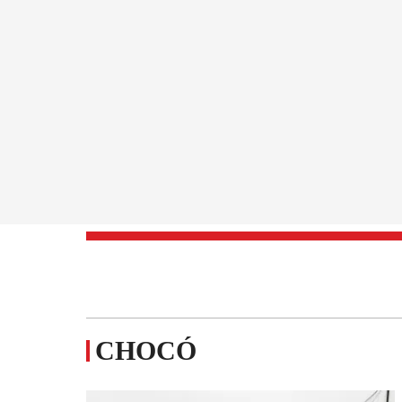
CHOCÓ